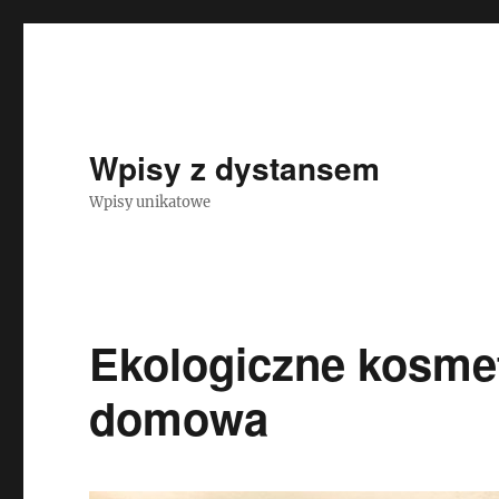
Wpisy z dystansem
Wpisy unikatowe
Ekologiczne kosme
domowa