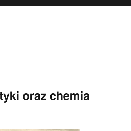
tyki oraz chemia