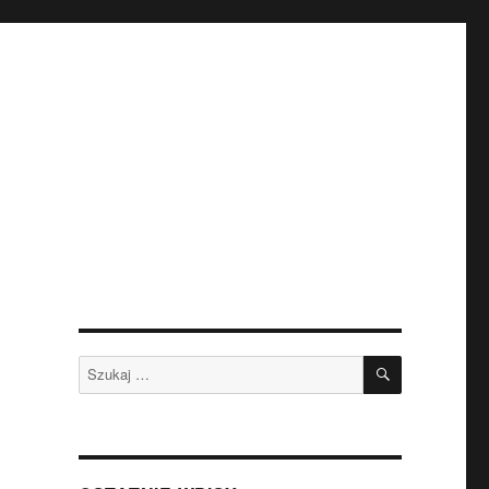
SZUKAJ
Szukaj: