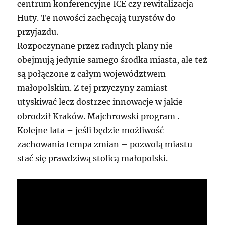
centrum konferencyjne ICE czy rewitalizacja
Huty. Te nowości zachęcają turystów do
przyjazdu.
Rozpoczynane przez radnych plany nie
obejmują jedynie samego środka miasta, ale też
są połączone z całym województwem
małopolskim. Z tej przyczyny zamiast
utyskiwać lecz dostrzec innowacje w jakie
obrodził Kraków. Majchrowski program .
Kolejne lata – jeśli będzie możliwość
zachowania tempa zmian – pozwolą miastu
stać się prawdziwą stolicą małopolski.