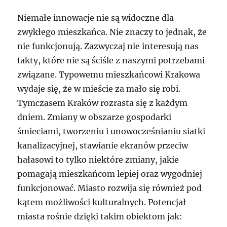
Niemałe innowacje nie są widoczne dla
zwykłego mieszkańca. Nie znaczy to jednak, że
nie funkcjonują. Zazwyczaj nie interesują nas
fakty, które nie są ściśle z naszymi potrzebami
związane. Typowemu mieszkańcowi Krakowa
wydaje się, że w mieście za mało się robi.
Tymczasem Kraków rozrasta się z każdym
dniem. Zmiany w obszarze gospodarki
śmieciami, tworzeniu i unowocześnianiu siatki
kanalizacyjnej, stawianie ekranów przeciw
hałasowi to tylko niektóre zmiany, jakie
pomagają mieszkańcom lepiej oraz wygodniej
funkcjonować. Miasto rozwija się również pod
kątem możliwości kulturalnych. Potencjał
miasta rośnie dzięki takim obiektom jak: