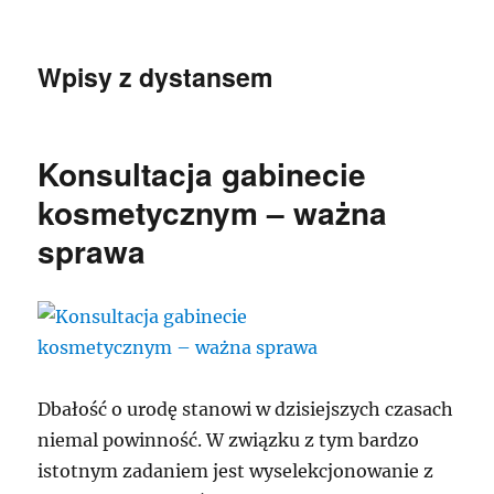
Wpisy z dystansem
Konsultacja gabinecie
kosmetycznym – ważna
sprawa
Dbałość o urodę stanowi w dzisiejszych czasach
niemal powinność. W związku z tym bardzo
istotnym zadaniem jest wyselekcjonowanie z