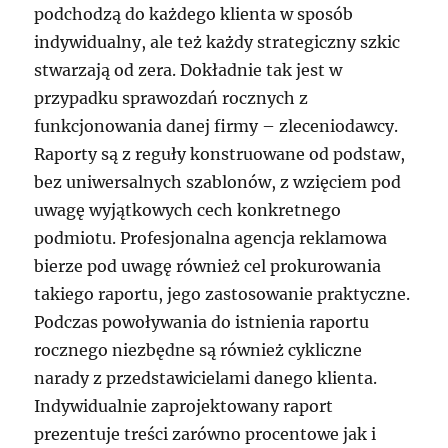
podchodzą do każdego klienta w sposób
indywidualny, ale też każdy strategiczny szkic
stwarzają od zera. Dokładnie tak jest w
przypadku sprawozdań rocznych z
funkcjonowania danej firmy – zleceniodawcy.
Raporty są z reguły konstruowane od podstaw,
bez uniwersalnych szablonów, z wzięciem pod
uwagę wyjątkowych cech konkretnego
podmiotu. Profesjonalna agencja reklamowa
bierze pod uwagę również cel prokurowania
takiego raportu, jego zastosowanie praktyczne.
Podczas powoływania do istnienia raportu
rocznego niezbędne są również cykliczne
narady z przedstawicielami danego klienta.
Indywidualnie zaprojektowany raport
prezentuje treści zarówno procentowe jak i