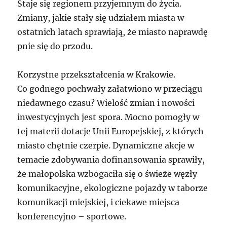
Staje się regionem przyjemnym do życia.
Zmiany, jakie stały się udziałem miasta w
ostatnich latach sprawiają, że miasto naprawdę
pnie się do przodu.
Korzystne przekształcenia w Krakowie.
Co godnego pochwały załatwiono w przeciągu
niedawnego czasu? Wielość zmian i nowości
inwestycyjnych jest spora. Mocno pomogły w
tej materii dotacje Unii Europejskiej, z których
miasto chętnie czerpie. Dynamiczne akcje w
temacie zdobywania dofinansowania sprawiły,
że małopolska wzbogaciła się o świeże węzły
komunikacyjne, ekologiczne pojazdy w taborze
komunikacji miejskiej, i ciekawe miejsca
konferencyjno – sportowe.