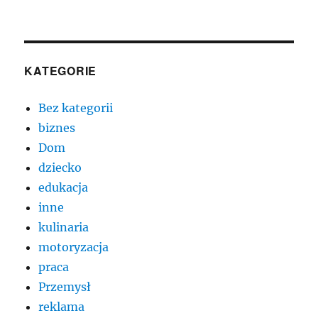
KATEGORIE
Bez kategorii
biznes
Dom
dziecko
edukacja
inne
kulinaria
motoryzacja
praca
Przemysł
reklama