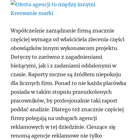
Współcześnie zarządzanie firmą znacznie
częściej wymaga od właściciela zlecenia części
obowiązków innym wykonawcom projektu.
Dotyczy to zarówno z zagadnieniami
bieżącymi, jak i z zadaniami oddalonymi w
czasie. Raporty roczne są źródłem niepokoju
dla licznych firm. Ponad to nie każda placówka
posiada w takim stopniu przeszkolonych
pracowników, by profesjonalnie taki raport
poddać analizie. Dlatego też znacznie częściej
firmy polegają na usługach agencji
reklamowych w tej dziedzinie. Cieszące się
renomą agencje reklamowe nie tylko