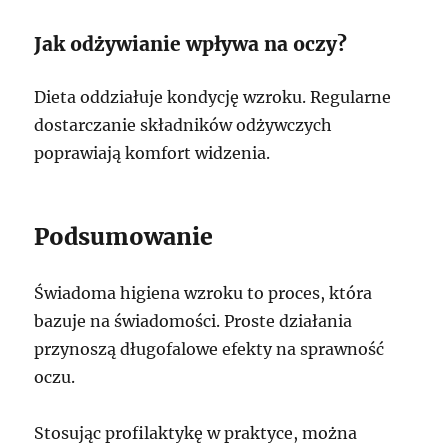
Jak odżywianie wpływa na oczy?
Dieta oddziałuje kondycję wzroku. Regularne
dostarczanie składników odżywczych
poprawiają komfort widzenia.
Podsumowanie
Świadoma higiena wzroku to proces, która
bazuje na świadomości. Proste działania
przynoszą długofalowe efekty na sprawność
oczu.
Stosując profilaktykę w praktyce, można