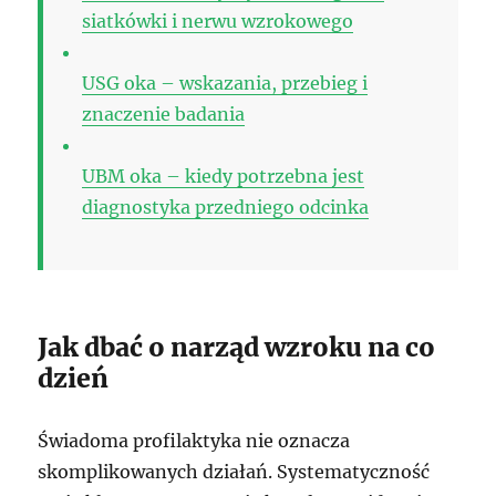
siatkówki i nerwu wzrokowego
USG oka – wskazania, przebieg i
znaczenie badania
UBM oka – kiedy potrzebna jest
diagnostyka przedniego odcinka
Jak dbać o narząd wzroku na co
dzień
Świadoma profilaktyka nie oznacza
skomplikowanych działań. Systematyczność