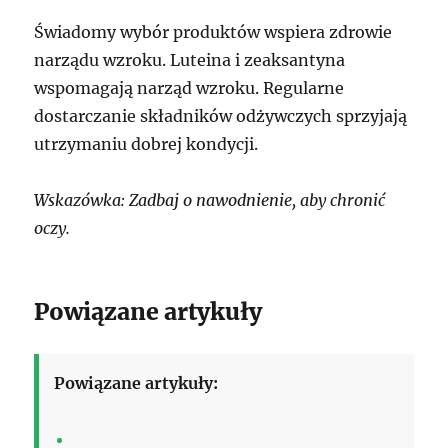
Świadomy wybór produktów wspiera zdrowie
narządu wzroku. Luteina i zeaksantyna
wspomagają narząd wzroku. Regularne
dostarczanie składników odżywczych sprzyjają
utrzymaniu dobrej kondycji.
Wskazówka: Zadbaj o nawodnienie, aby chronić
oczy.
Powiązane artykuły
Powiązane artykuły: