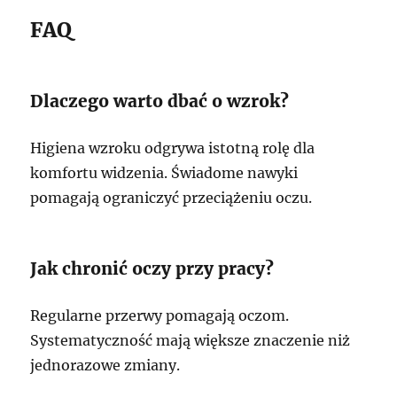
FAQ
Dlaczego warto dbać o wzrok?
Higiena wzroku odgrywa istotną rolę dla
komfortu widzenia. Świadome nawyki
pomagają ograniczyć przeciążeniu oczu.
Jak chronić oczy przy pracy?
Regularne przerwy pomagają oczom.
Systematyczność mają większe znaczenie niż
jednorazowe zmiany.