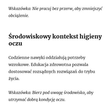
Wskazówka: Nie pracuj bez przerw, aby zmniejszyć
obciążenie.
Środowiskowy kontekst higieny
oczu
Codzienne nawyki oddziałują potrzeby
wzrokowe. Edukacja zdrowotna pozwala
dostosować rozsądnych rozwiązań do trybu
życia.
Wskazówka: Bierz pod uwagę środowisko, aby
utrzymać dobrą kondycję oczu.