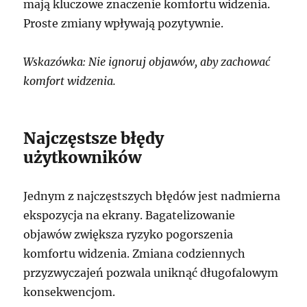
mają kluczowe znaczenie komfortu widzenia.
Proste zmiany wpływają pozytywnie.
Wskazówka: Nie ignoruj objawów, aby zachować
komfort widzenia.
Najczęstsze błędy
użytkowników
Jednym z najczęstszych błędów jest nadmierna
ekspozycja na ekrany. Bagatelizowanie
objawów zwiększa ryzyko pogorszenia
komfortu widzenia. Zmiana codziennych
przyzwyczajeń pozwala uniknąć długofalowym
konsekwencjom.