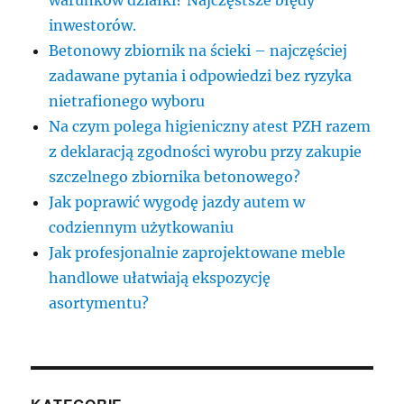
inwestorów.
Betonowy zbiornik na ścieki – najczęściej
zadawane pytania i odpowiedzi bez ryzyka
nietrafionego wyboru
Na czym polega higieniczny atest PZH razem
z deklaracją zgodności wyrobu przy zakupie
szczelnego zbiornika betonowego?
Jak poprawić wygodę jazdy autem w
codziennym użytkowaniu
Jak profesjonalnie zaprojektowane meble
handlowe ułatwiają ekspozycję
asortymentu?