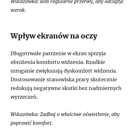
Wskazówka: Rób regularne przerwy, aby odciążyć
wzrok.
Wpływ ekranów na oczy
Długotrwałe patrzenie w ekran sprzyja
obniżenia komfortu widzenia. Rzadkie
mruganie zwiększają dyskomfort widzenia.
Dostosowanie stanowiska pracy skutecznie
redukują negatywne skutki bez nadmiernych
wyrzeczeń.
Wskazówka: Zadbaj o właściwe oświetlenie, aby
poprawić komfort.