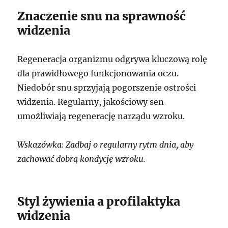
Znaczenie snu na sprawność
widzenia
Regeneracja organizmu odgrywa kluczową rolę
dla prawidłowego funkcjonowania oczu.
Niedobór snu sprzyjają pogorszenie ostrości
widzenia. Regularny, jakościowy sen
umożliwiają regenerację narządu wzroku.
Wskazówka: Zadbaj o regularny rytm dnia, aby
zachować dobrą kondycję wzroku.
Styl żywienia a profilaktyka
widzenia