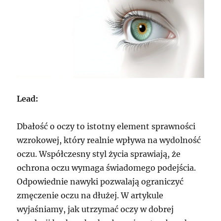
Lead:
Dbałość o oczy to istotny element sprawności
wzrokowej, który realnie wpływa na wydolność
oczu. Współczesny styl życia sprawiają, że
ochrona oczu wymaga świadomego podejścia.
Odpowiednie nawyki pozwalają ograniczyć
zmęczenie oczu na dłużej. W artykule
wyjaśniamy, jak utrzymać oczy w dobrej