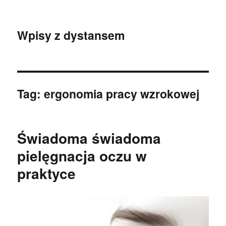
Wpisy z dystansem
Tag:
ergonomia pracy wzrokowej
Świadoma świadoma
pielęgnacja oczu w
praktyce