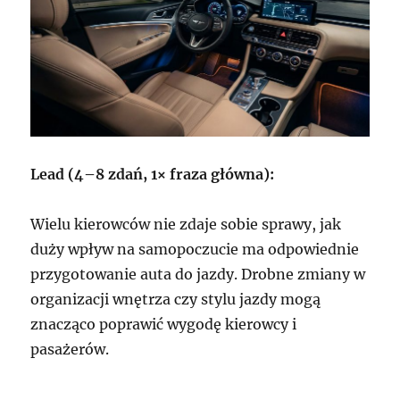
Lead (4–8 zdań, 1× fraza główna):
Wielu kierowców nie zdaje sobie sprawy, jak
duży wpływ na samopoczucie ma odpowiednie
przygotowanie auta do jazdy. Drobne zmiany w
organizacji wnętrza czy stylu jazdy mogą
znacząco poprawić wygodę kierowcy i
pasażerów.