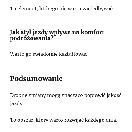
To element, którego nie warto zaniedbywać.
Jak styl jazdy wpływa na komfort
podróżowania?
Warto go świadomie kształtować.
Podsumowanie
Drobne zmiany mogą znacząco poprawić jakość
jazdy.
To obszar, który warto rozwijać każdego dnia.