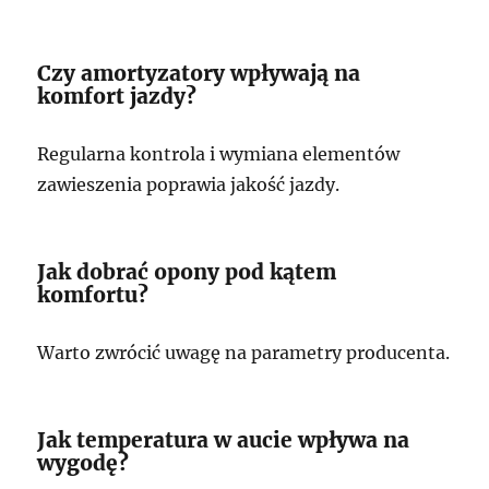
Czy amortyzatory wpływają na
komfort jazdy?
Regularna kontrola i wymiana elementów
zawieszenia poprawia jakość jazdy.
Jak dobrać opony pod kątem
komfortu?
Warto zwrócić uwagę na parametry producenta.
Jak temperatura w aucie wpływa na
wygodę?