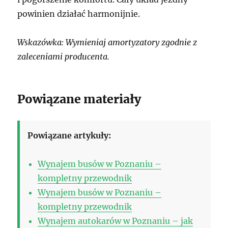
powinien działać harmonijnie.
Wskazówka: Wymieniaj amortyzatory zgodnie z
zaleceniami producenta.
Powiązane materiały
Powiązane artykuły:
Wynajem busów w Poznaniu –
kompletny przewodnik
Wynajem busów w Poznaniu –
kompletny przewodnik
Wynajem autokarów w Poznaniu – jak