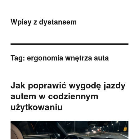
Wpisy z dystansem
Tag:
ergonomia wnętrza auta
Jak poprawić wygodę jazdy
autem w codziennym
użytkowaniu