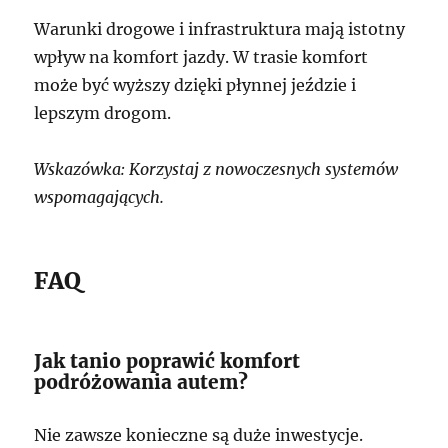
Warunki drogowe i infrastruktura mają istotny
wpływ na komfort jazdy. W trasie komfort
może być wyższy dzięki płynnej jeździe i
lepszym drogom.
Wskazówka: Korzystaj z nowoczesnych systemów
wspomagających.
FAQ
Jak tanio poprawić komfort
podróżowania autem?
Nie zawsze konieczne są duże inwestycje.