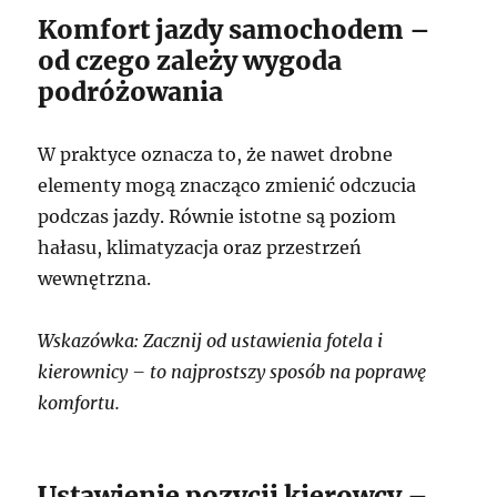
Komfort jazdy samochodem –
od czego zależy wygoda
podróżowania
W praktyce oznacza to, że nawet drobne
elementy mogą znacząco zmienić odczucia
podczas jazdy. Równie istotne są poziom
hałasu, klimatyzacja oraz przestrzeń
wewnętrzna.
Wskazówka: Zacznij od ustawienia fotela i
kierownicy – to najprostszy sposób na poprawę
komfortu.
Ustawienie pozycji kierowcy –