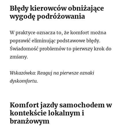
Błędy kierowców obniżające
wygodę podróżowania
W praktyce oznacza to, że komfort można
poprawić eliminując podstawowe błędy.
Świadomość problemów to pierwszy krok do
zmiany.
Wskazówka: Reaguj na pierwsze oznaki
dyskomfortu.
Komfort jazdy samochodem w
kontekście lokalnym i
branżowym