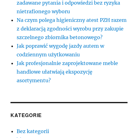
zadawane pytania i odpowiedzi bez ryzyka
nietrafionego wyboru
Na czym polega higieniczny atest PZH razem
z deklaracją zgodności wyrobu przy zakupie
szczelnego zbiornika betonowego?
Jak poprawić wygodę jazdy autem w
codziennym użytkowaniu
Jak profesjonalnie zaprojektowane meble
handlowe ułatwiają ekspozycję
asortymentu?
KATEGORIE
Bez kategorii