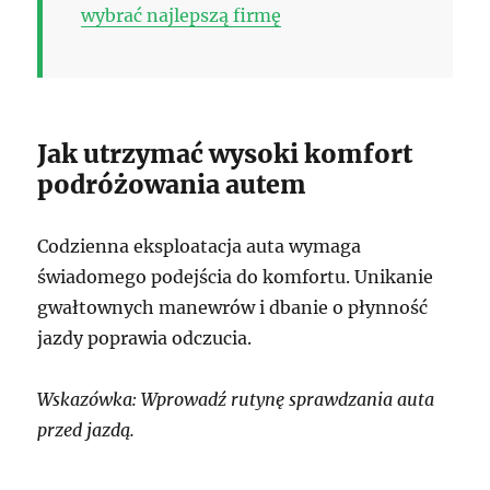
wybrać najlepszą firmę
Jak utrzymać wysoki komfort
podróżowania autem
Codzienna eksploatacja auta wymaga
świadomego podejścia do komfortu. Unikanie
gwałtownych manewrów i dbanie o płynność
jazdy poprawia odczucia.
Wskazówka: Wprowadź rutynę sprawdzania auta
przed jazdą.