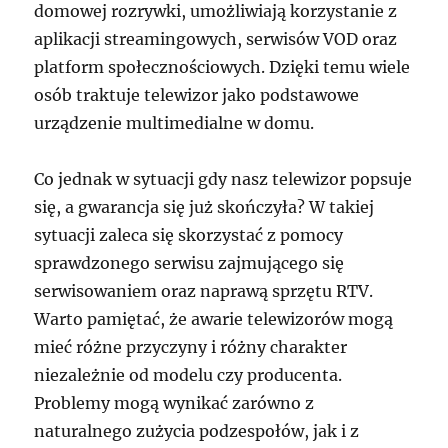
domowej rozrywki, umożliwiają korzystanie z
aplikacji streamingowych, serwisów VOD oraz
platform społecznościowych. Dzięki temu wiele
osób traktuje telewizor jako podstawowe
urządzenie multimedialne w domu.
Co jednak w sytuacji gdy nasz telewizor popsuje
się, a gwarancja się już skończyła? W takiej
sytuacji zaleca się skorzystać z pomocy
sprawdzonego serwisu zajmującego się
serwisowaniem oraz naprawą sprzętu RTV.
Warto pamiętać, że awarie telewizorów mogą
mieć różne przyczyny i różny charakter
niezależnie od modelu czy producenta.
Problemy mogą wynikać zarówno z
naturalnego zużycia podzespołów, jak i z