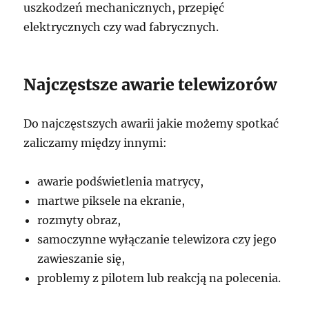
uszkodzeń mechanicznych, przepięć
elektrycznych czy wad fabrycznych.
Najczęstsze awarie telewizorów
Do najczęstszych awarii jakie możemy spotkać
zaliczamy między innymi:
awarie podświetlenia matrycy,
martwe piksele na ekranie,
rozmyty obraz,
samoczynne wyłączanie telewizora czy jego
zawieszanie się,
problemy z pilotem lub reakcją na polecenia.