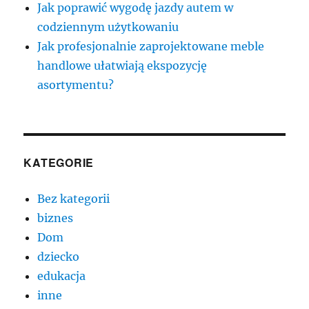
Jak poprawić wygodę jazdy autem w
codziennym użytkowaniu
Jak profesjonalnie zaprojektowane meble
handlowe ułatwiają ekspozycję
asortymentu?
KATEGORIE
Bez kategorii
biznes
Dom
dziecko
edukacja
inne