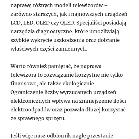
naprawę różnych modeli telewizorów –
zarówno starszych, jak i najnowszych urządzeń
LCD, LED, OLED czy QLED. Specjaliści posiadają
narzędzia diagnostyczne, które umożliwiają
szybkie wykrycie uszkodzenia oraz dobranie
właściwych części zamiennych.
Warto również pamiętać, że naprawa
telewizora to rozwiązanie korzystne nie tylko
finansowo, ale także ekologicznie.
Ograniczenie liczby wyrzucanych urządzeń
elektronicznych wpływa na zmniejszenie ilości
elektroodpadów oraz pozwala dłużej korzystać
ze sprawnego sprzętu.
Jeśli więc nasz odbiornik nagle przestanie