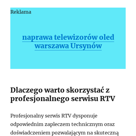
Reklama
naprawa telewizorów oled
warszawa Ursynów
Dlaczego warto skorzystać z
profesjonalnego serwisu RTV
Profesjonalny serwis RTV dysponuje
odpowiednim zapleczem technicznym oraz
doświadczeniem pozwalającym na skuteczną