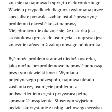
zna się na naprawach sprzętu elektronicznego.
W wielu przypadkach diagnoza wykonana przez
specjalistę pozwala szybko ustalić przyczynę
problemu i określić koszt naprawy.
Niejednokrotnie okazuje się, że usterka jest
stosunkowo prosta do usunięcia, a naprawa jest
znacznie tańsza niż zakup nowego odbiornika.
Być może problem stanowi nieduża usterka,
jaką można bezproblemowo naprawić ponosząc
przy tym niewielki koszt. Wymiana
pojedynczego podzespołu, naprawa układu
zasilania czy usunięcie problemu z
podświetleniem często przywraca pełną
sprawność urządzenia. Słusznym wyjściem
będzie skorzystanie z usług fachowego serwisu.