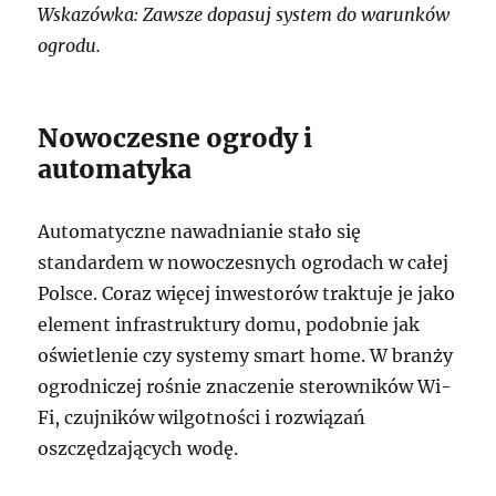
Wskazówka: Zawsze dopasuj system do warunków
ogrodu.
Nowoczesne ogrody i
automatyka
Automatyczne nawadnianie stało się
standardem w nowoczesnych ogrodach w całej
Polsce. Coraz więcej inwestorów traktuje je jako
element infrastruktury domu, podobnie jak
oświetlenie czy systemy smart home. W branży
ogrodniczej rośnie znaczenie sterowników Wi-
Fi, czujników wilgotności i rozwiązań
oszczędzających wodę.