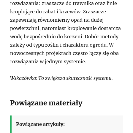
rozwiązania: zraszacze do trawnika oraz linie
kroplujące do rabat i krzewów. Zraszacze
zapewniają równomierny opad na dużej
powierzchni, natomiast kroplowanie dostarcza
wodę bezpośrednio do korzeni. Dobór metody
zależy od typu roślin i charakteru ogrodu. W
nowoczesnych projektach często łączy się oba
rozwiązania w jednym systemie.
Wskazówka: To zwiększa skuteczność systemu.
Powiązane materiały
Powiązane artykuły: