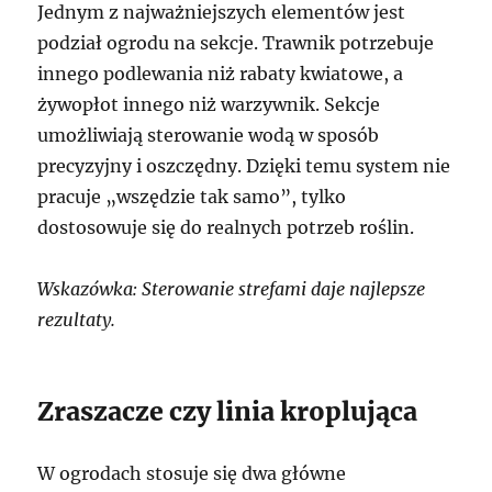
Jednym z najważniejszych elementów jest
podział ogrodu na sekcje. Trawnik potrzebuje
innego podlewania niż rabaty kwiatowe, a
żywopłot innego niż warzywnik. Sekcje
umożliwiają sterowanie wodą w sposób
precyzyjny i oszczędny. Dzięki temu system nie
pracuje „wszędzie tak samo”, tylko
dostosowuje się do realnych potrzeb roślin.
Wskazówka: Sterowanie strefami daje najlepsze
rezultaty.
Zraszacze czy linia kroplująca
W ogrodach stosuje się dwa główne