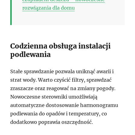
rozwiązania dla domu
Codzienna obsługa instalacji
podlewania
Stałe sprawdzanie pozwala uniknąć awarii i
strat wody. Warto czyścić filtry, sprawdzać
zraszacze oraz reagować na zmiany pogody.
Nowoczesne sterowniki umożliwiają
automatyczne dostosowanie harmonogramu
podlewania do opadów i temperatury, co
dodatkowo poprawia oszczędność.