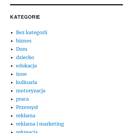
KATEGORIE
Bez kategorii
biznes
Dom
dziecko
edukacja
inne
kulinaria
motoryzacja
praca
Przemysł
reklama
reklama i marketing
rekreacja