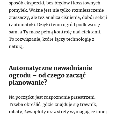
sposób ekspercki, bez błędów i kosztownych
pomyłek. Ważne jest nie tylko rozmieszczenie
zraszaczy, ale też analiza ciśnienia, dobór sekcji
i automatyki. Dzięki temu ogród podlewa się
sam, a Ty masz pełną kontrolę nad efektami.
To rozwiązanie, które łączy technologię z
naturą.
Automatyczne nawadnianie
ogrodu – od czego zacząć
planowanie?
Na początku jest rozpoznanie przestrzeni.
Trzeba określić, gdzie znajduje się trawnik,
rabaty, żywopłoty oraz strefy wymagające innej