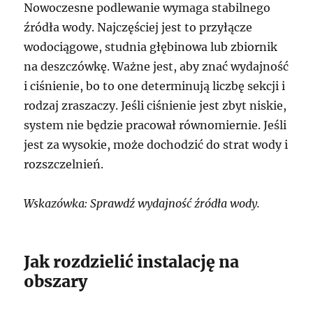
Nowoczesne podlewanie wymaga stabilnego
źródła wody. Najczęściej jest to przyłącze
wodociągowe, studnia głębinowa lub zbiornik
na deszczówkę. Ważne jest, aby znać wydajność
i ciśnienie, bo to one determinują liczbę sekcji i
rodzaj zraszaczy. Jeśli ciśnienie jest zbyt niskie,
system nie będzie pracował równomiernie. Jeśli
jest za wysokie, może dochodzić do strat wody i
rozszczelnień.
Wskazówka: Sprawdź wydajność źródła wody.
Jak rozdzielić instalację na
obszary