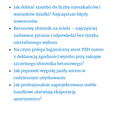
Jak dobrać szambo do liczby mieszkańców i
warunków działki? Najczęstsze błędy
inwestorów.
Betonowy zbiornik na ścieki – najczęściej
zadawane pytania i odpowiedzi bez ryzyka
nietrafionego wyboru
Na czym polega higieniczny atest PZH razem
z deklaracją zgodności wyrobu przy zakupie
szczelnego zbiornika betonowego?
Jak poprawić wygodę jazdy autem w
codziennym użytkowaniu
Jak profesjonalnie zaprojektowane meble
handlowe ułatwiają ekspozycję
asortymentu?