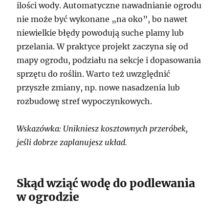
ilości wody. Automatyczne nawadnianie ogrodu
nie może być wykonane „na oko”, bo nawet
niewielkie błędy powodują suche plamy lub
przelania. W praktyce projekt zaczyna się od
mapy ogrodu, podziału na sekcje i dopasowania
sprzętu do roślin. Warto też uwzględnić
przyszłe zmiany, np. nowe nasadzenia lub
rozbudowę stref wypoczynkowych.
Wskazówka: Unikniesz kosztownych przeróbek,
jeśli dobrze zaplanujesz układ.
Skąd wziąć wodę do podlewania
w ogrodzie