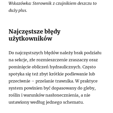
Wskazówka: Sterownik z czujnikiem deszczu to
duży plus.
Najczęstsze błędy
użytkowników
Do najczęstszych błędów należy brak podziału
na sekcje, złe rozmieszczenie zraszaczy oraz
pominięcie obliczeń hydraulicznych. Często
spotyka się też zbyt krótkie podlewanie lub
przeciwnie – przelanie trawnika. W praktyce
system powinien być dopasowany do gleby,
roślin i warunków nasłonecznienia, a nie
ustawiony według jednego schematu.