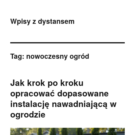
Wpisy z dystansem
Tag:
nowoczesny ogród
Jak krok po kroku
opracować dopasowane
instalację nawadniającą w
ogrodzie