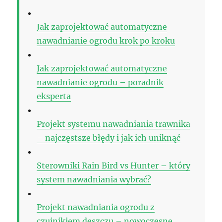
Jak zaprojektować automatyczne
nawadnianie ogrodu krok po kroku
Jak zaprojektować automatyczne
nawadnianie ogrodu – poradnik
eksperta
Projekt systemu nawadniania trawnika
– najczęstsze błędy i jak ich uniknąć
Sterowniki Rain Bird vs Hunter – który
system nawadniania wybrać?
Projekt nawadniania ogrodu z
czujnikiem deszczu – nowoczesne