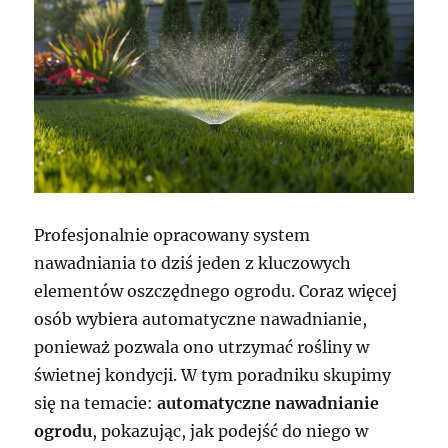
Profesjonalnie opracowany system
nawadniania to dziś jeden z kluczowych
elementów oszczędnego ogrodu. Coraz więcej
osób wybiera automatyczne nawadnianie,
ponieważ pozwala ono utrzymać rośliny w
świetnej kondycji. W tym poradniku skupimy
się na temacie:
automatyczne nawadnianie
ogrodu
, pokazując, jak podejść do niego w