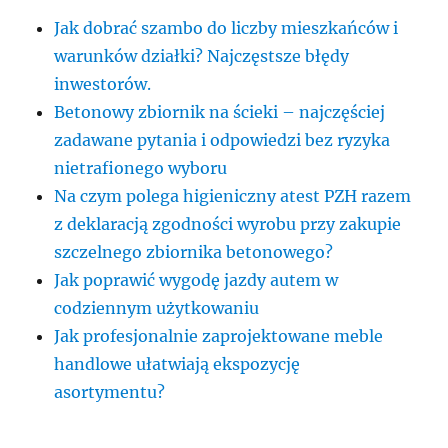
Jak dobrać szambo do liczby mieszkańców i
warunków działki? Najczęstsze błędy
inwestorów.
Betonowy zbiornik na ścieki – najczęściej
zadawane pytania i odpowiedzi bez ryzyka
nietrafionego wyboru
Na czym polega higieniczny atest PZH razem
z deklaracją zgodności wyrobu przy zakupie
szczelnego zbiornika betonowego?
Jak poprawić wygodę jazdy autem w
codziennym użytkowaniu
Jak profesjonalnie zaprojektowane meble
handlowe ułatwiają ekspozycję
asortymentu?