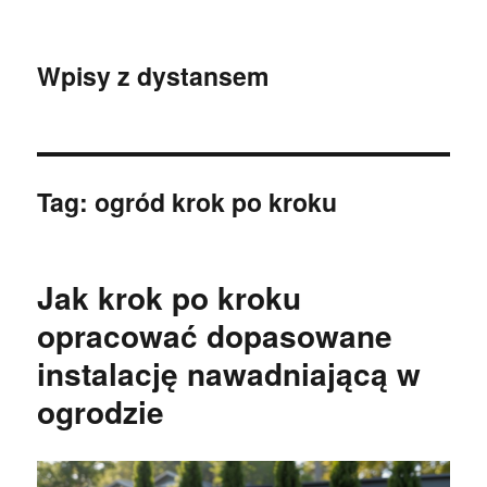
Wpisy z dystansem
Tag:
ogród krok po kroku
Jak krok po kroku
opracować dopasowane
instalację nawadniającą w
ogrodzie