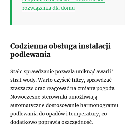
rozwiązania dla domu
Codzienna obsługa instalacji
podlewania
Stałe sprawdzanie pozwala uniknąć awarii i
strat wody. Warto czyścić filtry, sprawdzać
zraszacze oraz reagować na zmiany pogody.
Nowoczesne sterowniki umożliwiają
automatyczne dostosowanie harmonogramu
podlewania do opadów i temperatury, co
dodatkowo poprawia oszczędność.