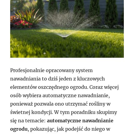
Profesjonalnie opracowany system
nawadniania to dziś jeden z kluczowych
elementów oszczędnego ogrodu. Coraz więcej
osób wybiera automatyczne nawadnianie,
ponieważ pozwala ono utrzymać rośliny w
świetnej kondycji. W tym poradniku skupimy
się na temacie:
automatyczne nawadnianie
ogrodu
, pokazując, jak podejść do niego w