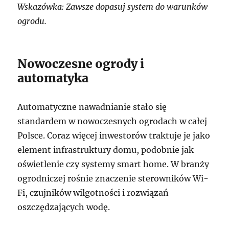
Wskazówka: Zawsze dopasuj system do warunków
ogrodu.
Nowoczesne ogrody i
automatyka
Automatyczne nawadnianie stało się
standardem w nowoczesnych ogrodach w całej
Polsce. Coraz więcej inwestorów traktuje je jako
element infrastruktury domu, podobnie jak
oświetlenie czy systemy smart home. W branży
ogrodniczej rośnie znaczenie sterowników Wi-
Fi, czujników wilgotności i rozwiązań
oszczędzających wodę.