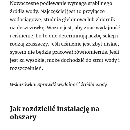
Nowoczesne podlewanie wymaga stabilnego
źródła wody. Najczęściej jest to przyłącze
wodociągowe, studnia głębinowa lub zbiornik
na deszczówkę. Ważne jest, aby znać wydajność
i ciśnienie, bo to one determinują liczbę sekcji i
rodzaj zraszaczy. Jeśli ciśnienie jest zbyt niskie,
system nie będzie pracował równomiernie. Jeśli
jest za wysokie, może dochodzić do strat wody i
rozszczelnień.
Wskazówka: Sprawdź wydajność źródła wody.
Jak rozdzielić instalację na
obszary