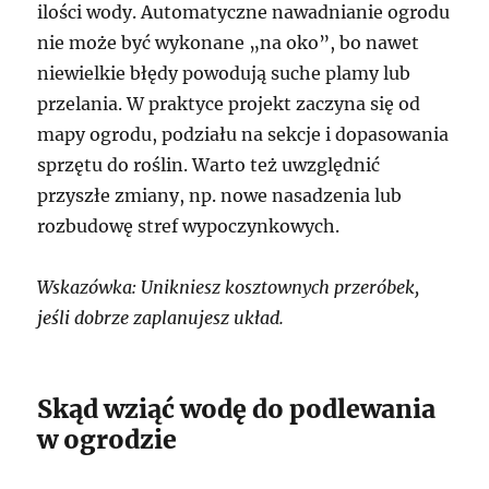
ilości wody. Automatyczne nawadnianie ogrodu
nie może być wykonane „na oko”, bo nawet
niewielkie błędy powodują suche plamy lub
przelania. W praktyce projekt zaczyna się od
mapy ogrodu, podziału na sekcje i dopasowania
sprzętu do roślin. Warto też uwzględnić
przyszłe zmiany, np. nowe nasadzenia lub
rozbudowę stref wypoczynkowych.
Wskazówka: Unikniesz kosztownych przeróbek,
jeśli dobrze zaplanujesz układ.
Skąd wziąć wodę do podlewania
w ogrodzie