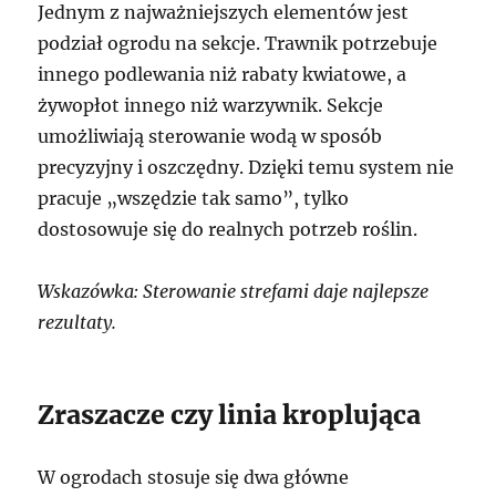
Jednym z najważniejszych elementów jest
podział ogrodu na sekcje. Trawnik potrzebuje
innego podlewania niż rabaty kwiatowe, a
żywopłot innego niż warzywnik. Sekcje
umożliwiają sterowanie wodą w sposób
precyzyjny i oszczędny. Dzięki temu system nie
pracuje „wszędzie tak samo”, tylko
dostosowuje się do realnych potrzeb roślin.
Wskazówka: Sterowanie strefami daje najlepsze
rezultaty.
Zraszacze czy linia kroplująca
W ogrodach stosuje się dwa główne