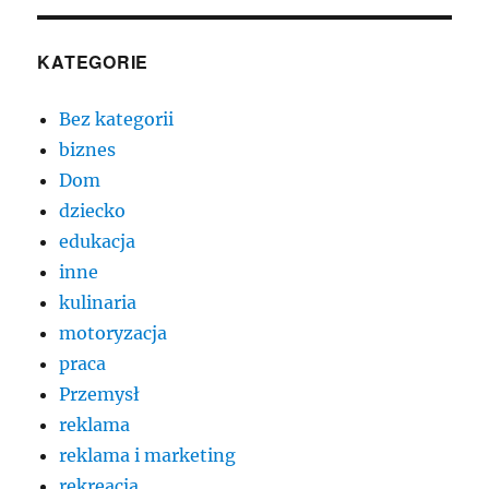
KATEGORIE
Bez kategorii
biznes
Dom
dziecko
edukacja
inne
kulinaria
motoryzacja
praca
Przemysł
reklama
reklama i marketing
rekreacja