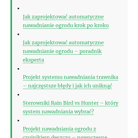
Jak zaprojektować automatyczne
nawadnianie ogrodu krok po kroku
Jak zaprojektować automatyczne
nawadnianie ogrodu – poradnik
eksperta
Projekt systemu nawadniania trawnika
– najczęstsze błędy i jak ich uniknąć
Sterowniki Rain Bird vs Hunter – który
system nawadniania wybrać?
Projekt nawadniania ogrodu z
czujnikiem deszczu – nowoczesne