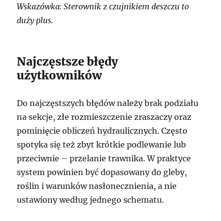
Wskazówka: Sterownik z czujnikiem deszczu to
duży plus.
Najczęstsze błędy
użytkowników
Do najczęstszych błędów należy brak podziału
na sekcje, złe rozmieszczenie zraszaczy oraz
pominięcie obliczeń hydraulicznych. Często
spotyka się też zbyt krótkie podlewanie lub
przeciwnie – przelanie trawnika. W praktyce
system powinien być dopasowany do gleby,
roślin i warunków nasłonecznienia, a nie
ustawiony według jednego schematu.