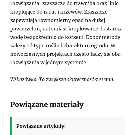
rozwiązania: zraszacze do trawnika oraz linie
kroplujące do rabat i krzewów. Zraszacze
zapewniają równomierny opad na dużej
powierzchni, natomiast kroplowanie dostarcza
wodę bezpośrednio do korzeni. Dobór metody
zależy od typu roślin i charakteru ogrodu. W
nowoczesnych projektach często łączy się oba
rozwiązania w jednym systemie.
Wskazówka: To zwiększa skuteczność systemu.
Powiązane materiały
Powiązane artykuły: