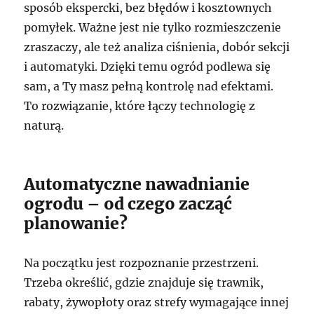
sposób ekspercki, bez błędów i kosztownych
pomyłek. Ważne jest nie tylko rozmieszczenie
zraszaczy, ale też analiza ciśnienia, dobór sekcji
i automatyki. Dzięki temu ogród podlewa się
sam, a Ty masz pełną kontrolę nad efektami.
To rozwiązanie, które łączy technologię z
naturą.
Automatyczne nawadnianie
ogrodu – od czego zacząć
planowanie?
Na początku jest rozpoznanie przestrzeni.
Trzeba określić, gdzie znajduje się trawnik,
rabaty, żywopłoty oraz strefy wymagające innej