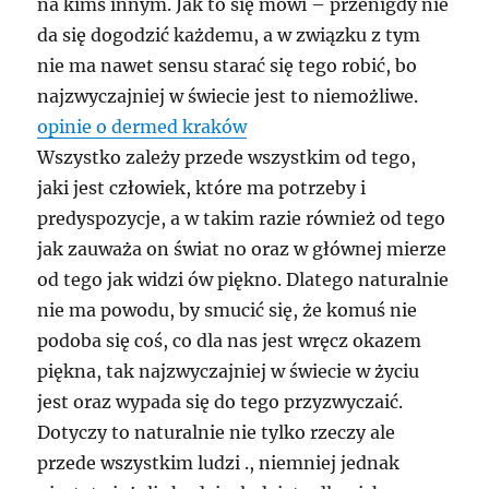
na kimś innym. Jak to się mówi – przenigdy nie
da się dogodzić każdemu, a w związku z tym
nie ma nawet sensu starać się tego robić, bo
najzwyczajniej w świecie jest to niemożliwe.
opinie o dermed kraków
Wszystko zależy przede wszystkim od tego,
jaki jest człowiek, które ma potrzeby i
predyspozycje, a w takim razie również od tego
jak zauważa on świat no oraz w głównej mierze
od tego jak widzi ów piękno. Dlatego naturalnie
nie ma powodu, by smucić się, że komuś nie
podoba się coś, co dla nas jest wręcz okazem
piękna, tak najzwyczajniej w świecie w życiu
jest oraz wypada się do tego przyzwyczaić.
Dotyczy to naturalnie nie tylko rzeczy ale
przede wszystkim ludzi ., niemniej jednak