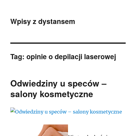
Wpisy z dystansem
Tag:
opinie o depilacji laserowej
Odwiedziny u speców –
salony kosmetyczne