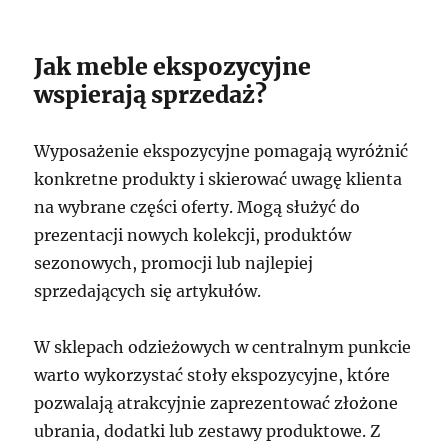
Jak meble ekspozycyjne
wspierają sprzedaż?
Wyposażenie ekspozycyjne pomagają wyróżnić
konkretne produkty i skierować uwagę klienta
na wybrane części oferty. Mogą służyć do
prezentacji nowych kolekcji, produktów
sezonowych, promocji lub najlepiej
sprzedających się artykułów.
W sklepach odzieżowych w centralnym punkcie
warto wykorzystać stoły ekspozycyjne, które
pozwalają atrakcyjnie zaprezentować złożone
ubrania, dodatki lub zestawy produktowe. Z