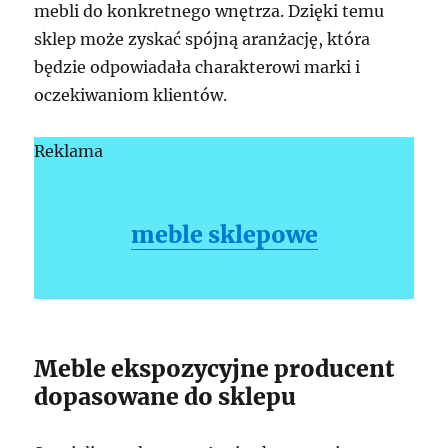
mebli do konkretnego wnętrza. Dzięki temu
sklep może zyskać spójną aranżację, która
będzie odpowiadała charakterowi marki i
oczekiwaniom klientów.
Reklama
meble sklepowe
Meble ekspozycyjne producent
dopasowane do sklepu