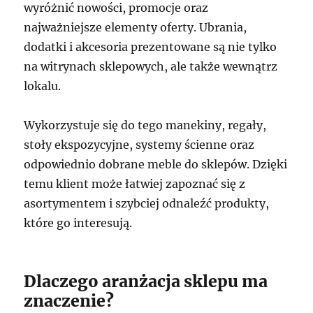
wyróżnić nowości, promocje oraz
najważniejsze elementy oferty. Ubrania,
dodatki i akcesoria prezentowane są nie tylko
na witrynach sklepowych, ale także wewnątrz
lokalu.
Wykorzystuje się do tego manekiny, regały,
stoły ekspozycyjne, systemy ścienne oraz
odpowiednio dobrane meble do sklepów. Dzięki
temu klient może łatwiej zapoznać się z
asortymentem i szybciej odnaleźć produkty,
które go interesują.
Dlaczego aranżacja sklepu ma
znaczenie?