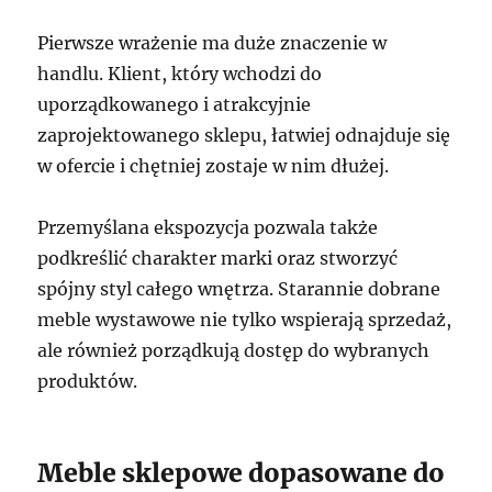
Pierwsze wrażenie ma duże znaczenie w
handlu. Klient, który wchodzi do
uporządkowanego i atrakcyjnie
zaprojektowanego sklepu, łatwiej odnajduje się
w ofercie i chętniej zostaje w nim dłużej.
Przemyślana ekspozycja pozwala także
podkreślić charakter marki oraz stworzyć
spójny styl całego wnętrza. Starannie dobrane
meble wystawowe nie tylko wspierają sprzedaż,
ale również porządkują dostęp do wybranych
produktów.
Meble sklepowe dopasowane do