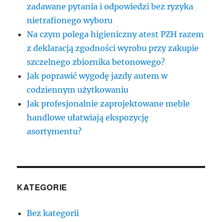
zadawane pytania i odpowiedzi bez ryzyka
nietrafionego wyboru
Na czym polega higieniczny atest PZH razem
z deklaracją zgodności wyrobu przy zakupie
szczelnego zbiornika betonowego?
Jak poprawić wygodę jazdy autem w
codziennym użytkowaniu
Jak profesjonalnie zaprojektowane meble
handlowe ułatwiają ekspozycję
asortymentu?
KATEGORIE
Bez kategorii