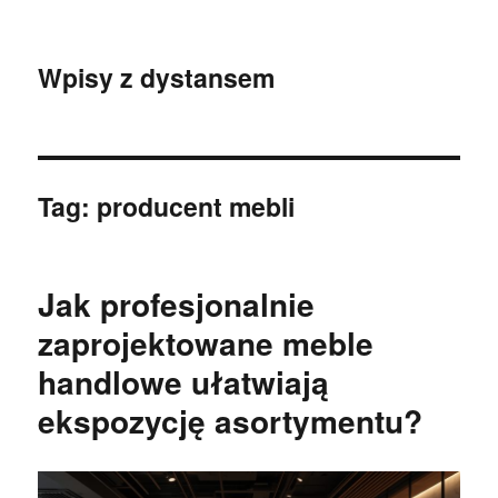
Wpisy z dystansem
Tag:
producent mebli
Jak profesjonalnie
zaprojektowane meble
handlowe ułatwiają
ekspozycję asortymentu?