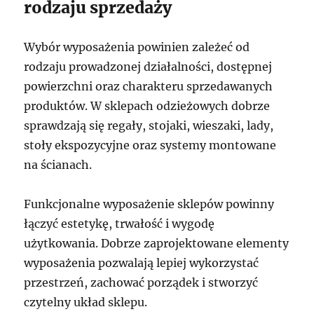
rodzaju sprzedaży
Wybór wyposażenia powinien zależeć od
rodzaju prowadzonej działalności, dostępnej
powierzchni oraz charakteru sprzedawanych
produktów. W sklepach odzieżowych dobrze
sprawdzają się regały, stojaki, wieszaki, lady,
stoły ekspozycyjne oraz systemy montowane
na ścianach.
Funkcjonalne wyposażenie sklepów powinny
łączyć estetykę, trwałość i wygodę
użytkowania. Dobrze zaprojektowane elementy
wyposażenia pozwalają lepiej wykorzystać
przestrzeń, zachować porządek i stworzyć
czytelny układ sklepu.