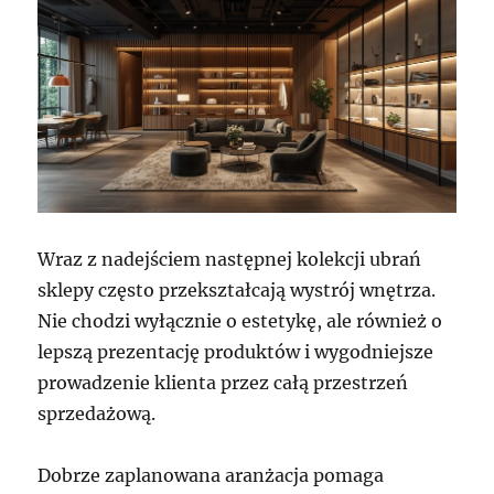
Wraz z nadejściem następnej kolekcji ubrań
sklepy często przekształcają wystrój wnętrza.
Nie chodzi wyłącznie o estetykę, ale również o
lepszą prezentację produktów i wygodniejsze
prowadzenie klienta przez całą przestrzeń
sprzedażową.
Dobrze zaplanowana aranżacja pomaga