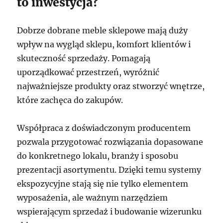
to inwestycja?
Dobrze dobrane meble sklepowe mają duży
wpływ na wygląd sklepu, komfort klientów i
skuteczność sprzedaży. Pomagają
uporządkować przestrzeń, wyróżnić
najważniejsze produkty oraz stworzyć wnętrze,
które zachęca do zakupów.
Współpraca z doświadczonym producentem
pozwala przygotować rozwiązania dopasowane
do konkretnego lokalu, branży i sposobu
prezentacji asortymentu. Dzięki temu systemy
ekspozycyjne stają się nie tylko elementem
wyposażenia, ale ważnym narzędziem
wspierającym sprzedaż i budowanie wizerunku