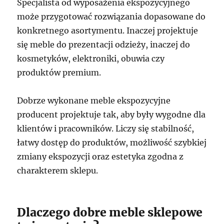
Specjalista od wyposażenia ekspozycyjnego
może przygotować rozwiązania dopasowane do
konkretnego asortymentu. Inaczej projektuje
się meble do prezentacji odzieży, inaczej do
kosmetyków, elektroniki, obuwia czy
produktów premium.
Dobrze wykonane meble ekspozycyjne
producent projektuje tak, aby były wygodne dla
klientów i pracowników. Liczy się stabilność,
łatwy dostęp do produktów, możliwość szybkiej
zmiany ekspozycji oraz estetyka zgodna z
charakterem sklepu.
Dlaczego dobre meble sklepowe