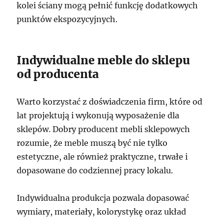
kolei ściany mogą pełnić funkcję dodatkowych
punktów ekspozycyjnych.
Indywidualne meble do sklepu
od producenta
Warto korzystać z doświadczenia firm, które od
lat projektują i wykonują wyposażenie dla
sklepów. Dobry producent mebli sklepowych
rozumie, że meble muszą być nie tylko
estetyczne, ale również praktyczne, trwałe i
dopasowane do codziennej pracy lokalu.
Indywidualna produkcja pozwala dopasować
wymiary, materiały, kolorystykę oraz układ