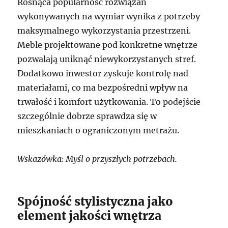
Rosnąca popularność rozwiązań
wykonywanych na wymiar wynika z potrzeby
maksymalnego wykorzystania przestrzeni.
Meble projektowane pod konkretne wnętrze
pozwalają uniknąć niewykorzystanych stref.
Dodatkowo inwestor zyskuje kontrolę nad
materiałami, co ma bezpośredni wpływ na
trwałość i komfort użytkowania. To podejście
szczególnie dobrze sprawdza się w
mieszkaniach o ograniczonym metrażu.
Wskazówka: Myśl o przyszłych potrzebach.
Spójność stylistyczna jako
element jakości wnętrza