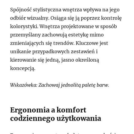
Spójność stylistyczna wnętrza wpływa na jego
odbiór wizualny. Osiąga się ją poprzez kontrolę
kolorystyki. Wnętrza projektowane w sposób
przemyślany zachowują estetykę mimo
zmieniających się trendów. Kluczowe jest
unikanie przypadkowych zestawień i
kierowanie się jedną, jasno określoną
koncepcją.
Wskazówka: Zachowaj jednolitą paletę barw.
Ergonomia a komfort
codziennego użytkowania