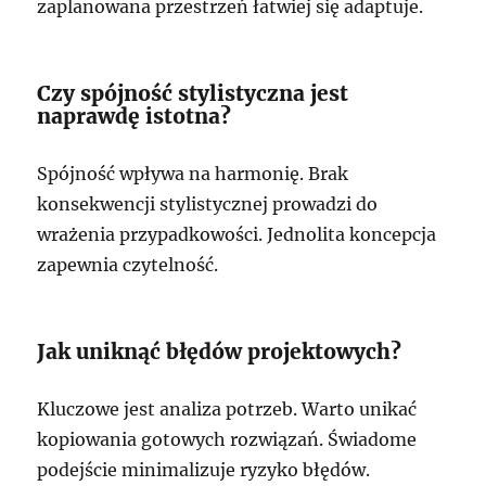
zaplanowana przestrzeń łatwiej się adaptuje.
Czy spójność stylistyczna jest
naprawdę istotna?
Spójność wpływa na harmonię. Brak
konsekwencji stylistycznej prowadzi do
wrażenia przypadkowości. Jednolita koncepcja
zapewnia czytelność.
Jak uniknąć błędów projektowych?
Kluczowe jest analiza potrzeb. Warto unikać
kopiowania gotowych rozwiązań. Świadome
podejście minimalizuje ryzyko błędów.