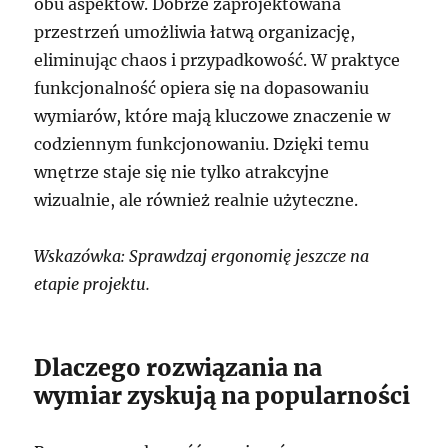
obu aspektów. Dobrze zaprojektowana
przestrzeń umożliwia łatwą organizację,
eliminując chaos i przypadkowość. W praktyce
funkcjonalność opiera się na dopasowaniu
wymiarów, które mają kluczowe znaczenie w
codziennym funkcjonowaniu. Dzięki temu
wnętrze staje się nie tylko atrakcyjne
wizualnie, ale również realnie użyteczne.
Wskazówka: Sprawdzaj ergonomię jeszcze na
etapie projektu.
Dlaczego rozwiązania na
wymiar zyskują na popularności