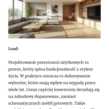
Lead:
Projektowanie przestrzeni użytkowych to
proces, który spina funkcjonalność z stylem
życia. W praktyce oznacza to dokonywanie
wyborów, które mają wpływ na wygodę przez
wiele lat. Coraz częściej inwestorzy decydują się
na zabudowy dopasowane, zamiast
schematycznych mebli gotowych. Takie