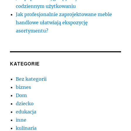
codziennym użytkowaniu
Jak profesjonalnie zaprojektowane meble
handlowe ułatwiają ekspozycję
asortymentu?
KATEGORIE
Bez kategorii
biznes
Dom
dziecko
edukacja
inne
kulinaria