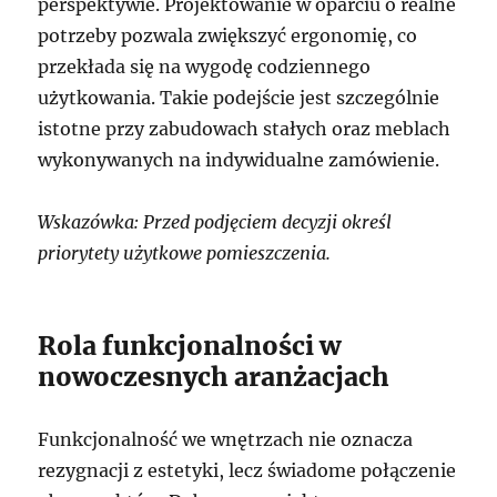
perspektywie. Projektowanie w oparciu o realne
potrzeby pozwala zwiększyć ergonomię, co
przekłada się na wygodę codziennego
użytkowania. Takie podejście jest szczególnie
istotne przy zabudowach stałych oraz meblach
wykonywanych na indywidualne zamówienie.
Wskazówka: Przed podjęciem decyzji określ
priorytety użytkowe pomieszczenia.
Rola funkcjonalności w
nowoczesnych aranżacjach
Funkcjonalność we wnętrzach nie oznacza
rezygnacji z estetyki, lecz świadome połączenie