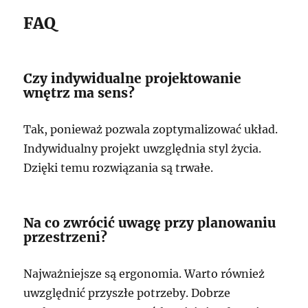
FAQ
Czy indywidualne projektowanie
wnętrz ma sens?
Tak, ponieważ pozwala zoptymalizować układ.
Indywidualny projekt uwzględnia styl życia.
Dzięki temu rozwiązania są trwałe.
Na co zwrócić uwagę przy planowaniu
przestrzeni?
Najważniejsze są ergonomia. Warto również
uwzględnić przyszłe potrzeby. Dobrze