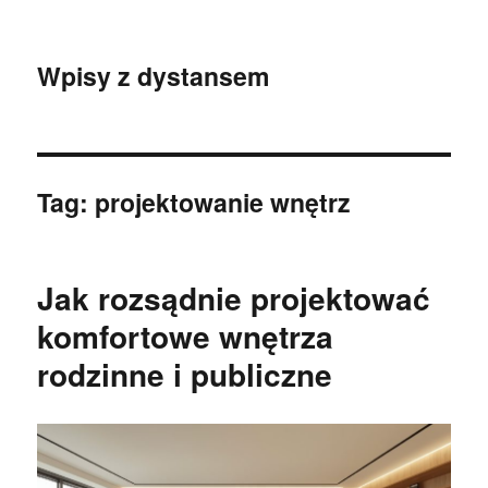
Wpisy z dystansem
Tag:
projektowanie wnętrz
Jak rozsądnie projektować
komfortowe wnętrza
rodzinne i publiczne