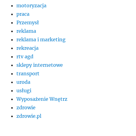
motoryzacja
praca
Przemysł
reklama
reklama i marketing
rekreacja
rtv agd
sklepy internetowe
transport
uroda
usługi
Wyposażenie Wnętrz
zdrowie
zdrowie.pl