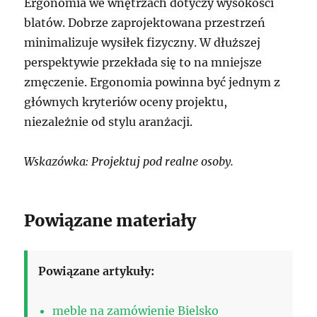
Ergonomia we wnętrzach dotyczy wysokości
blatów. Dobrze zaprojektowana przestrzeń
minimalizuje wysiłek fizyczny. W dłuższej
perspektywie przekłada się to na mniejsze
zmęczenie. Ergonomia powinna być jednym z
głównych kryteriów oceny projektu,
niezależnie od stylu aranżacji.
Wskazówka: Projektuj pod realne osoby.
Powiązane materiały
Powiązane artykuły:
meble na zamówienie Bielsko