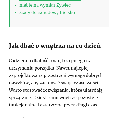
meble na wymiar Żywiec
szafy do zabudowy Bielsko
Jak dbać o wnętrza na co dzień
Codzienna dbałość o wnętrza polega na
utrzymaniu porządku. Nawet najlepiej
zaprojektowana przestrzeń wymaga dobrych
nawyków, aby zachować swoje właściwości.
Warto stosować rozwiązania, które ułatwiają
sprzątanie. Dzięki temu wnętrze pozostaje
funkcjonalne i estetyczne przez długi czas.