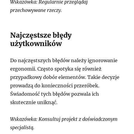
Wskazówka: Regularnie przeglądaj
przechowywane rzeczy.
Najczęstsze błędy
użytkowników
Do najczęstszych błędów należy ignorowanie
ergonomii. Często spotyka się również
przypadkowy dobór elementów. Takie decyzje
prowadzą do konieczności przeróbek.
Świadomość tych błędów pozwala ich
skutecznie uniknąć.
Wskazówka: Konsultuj projekt z doświadczonym
specjalistą.