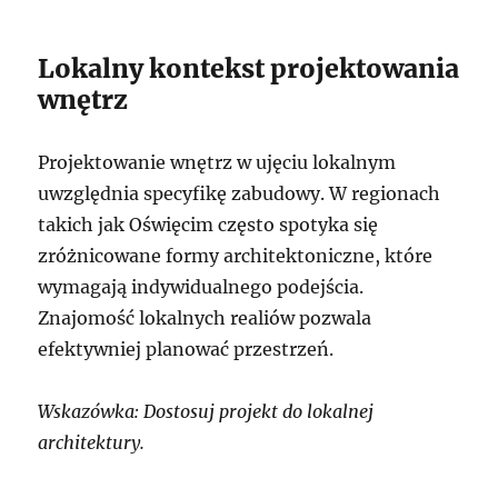
Lokalny kontekst projektowania
wnętrz
Projektowanie wnętrz w ujęciu lokalnym
uwzględnia specyfikę zabudowy. W regionach
takich jak Oświęcim często spotyka się
zróżnicowane formy architektoniczne, które
wymagają indywidualnego podejścia.
Znajomość lokalnych realiów pozwala
efektywniej planować przestrzeń.
Wskazówka: Dostosuj projekt do lokalnej
architektury.