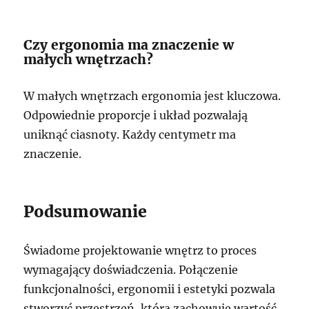
Czy ergonomia ma znaczenie w
małych wnętrzach?
W małych wnętrzach ergonomia jest kluczowa.
Odpowiednie proporcje i układ pozwalają
uniknąć ciasnoty. Każdy centymetr ma
znaczenie.
Podsumowanie
Świadome projektowanie wnętrz to proces
wymagający doświadczenia. Połączenie
funkcjonalności, ergonomii i estetyki pozwala
stworzyć przestrzeń, która zachowuje wartość.