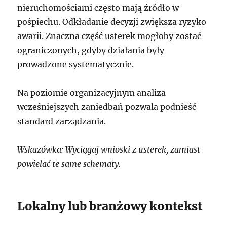
nieruchomościami często mają źródło w
pośpiechu. Odkładanie decyzji zwiększa ryzyko
awarii. Znaczna część usterek mogłoby zostać
ograniczonych, gdyby działania były
prowadzone systematycznie.
Na poziomie organizacyjnym analiza
wcześniejszych zaniedbań pozwala podnieść
standard zarządzania.
Wskazówka: Wyciągaj wnioski z usterek, zamiast
powielać te same schematy.
Lokalny lub branżowy kontekst