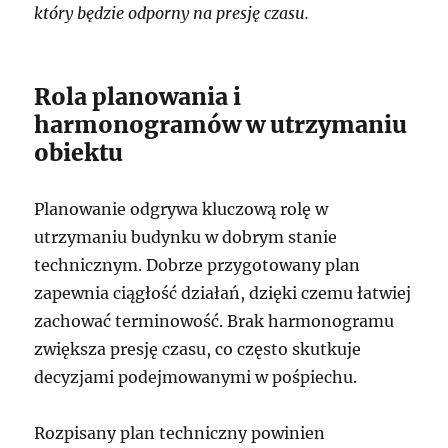
który będzie odporny na presję czasu.
Rola planowania i
harmonogramów w utrzymaniu
obiektu
Planowanie odgrywa kluczową rolę w
utrzymaniu budynku w dobrym stanie
technicznym. Dobrze przygotowany plan
zapewnia ciągłość działań, dzięki czemu łatwiej
zachować terminowość. Brak harmonogramu
zwiększa presję czasu, co często skutkuje
decyzjami podejmowanymi w pośpiechu.
Rozpisany plan techniczny powinien