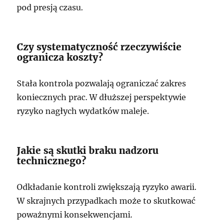
pod presją czasu.
Czy systematyczność rzeczywiście
ogranicza koszty?
Stała kontrola pozwalają ograniczać zakres
koniecznych prac. W dłuższej perspektywie
ryzyko nagłych wydatków maleje.
Jakie są skutki braku nadzoru
technicznego?
Odkładanie kontroli zwiększają ryzyko awarii.
W skrajnych przypadkach może to skutkować
poważnymi konsekwencjami.