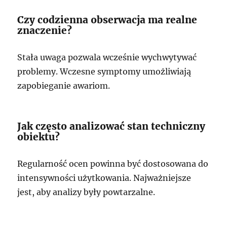
Czy codzienna obserwacja ma realne
znaczenie?
Stała uwaga pozwala wcześnie wychwytywać
problemy. Wczesne symptomy umożliwiają
zapobieganie awariom.
Jak często analizować stan techniczny
obiektu?
Regularność ocen powinna być dostosowana do
intensywności użytkowania. Najważniejsze
jest, aby analizy były powtarzalne.