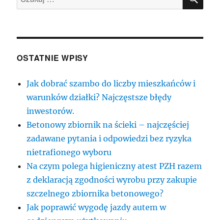
OSTATNIE WPISY
Jak dobrać szambo do liczby mieszkańców i
warunków działki? Najczęstsze błędy
inwestorów.
Betonowy zbiornik na ścieki – najczęściej
zadawane pytania i odpowiedzi bez ryzyka
nietrafionego wyboru
Na czym polega higieniczny atest PZH razem
z deklaracją zgodności wyrobu przy zakupie
szczelnego zbiornika betonowego?
Jak poprawić wygodę jazdy autem w