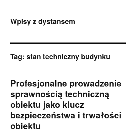
Wpisy z dystansem
Tag:
stan techniczny budynku
Profesjonalne prowadzenie
sprawnością techniczną
obiektu jako klucz
bezpieczeństwa i trwałości
obiektu