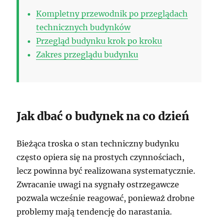
Kompletny przewodnik po przeglądach
technicznych budynków
Przegląd budynku krok po kroku
Zakres przeglądu budynku
Jak dbać o budynek na co dzień
Bieżąca troska o stan techniczny budynku
często opiera się na prostych czynnościach,
lecz powinna być realizowana systematycznie.
Zwracanie uwagi na sygnały ostrzegawcze
pozwala wcześnie reagować, ponieważ drobne
problemy mają tendencję do narastania.