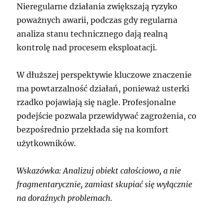
Nieregularne działania zwiększają ryzyko
poważnych awarii, podczas gdy regularna
analiza stanu technicznego dają realną
kontrolę nad procesem eksploatacji.
W dłuższej perspektywie kluczowe znaczenie
ma powtarzalność działań, ponieważ usterki
rzadko pojawiają się nagle. Profesjonalne
podejście pozwala przewidywać zagrożenia, co
bezpośrednio przekłada się na komfort
użytkowników.
Wskazówka: Analizuj obiekt całościowo, a nie
fragmentarycznie, zamiast skupiać się wyłącznie
na doraźnych problemach.