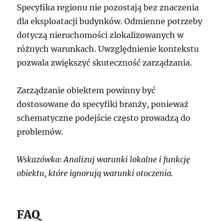
Specyfika regionu nie pozostają bez znaczenia
dla eksploatacji budynków. Odmienne potrzeby
dotyczą nieruchomości zlokalizowanych w
różnych warunkach. Uwzględnienie kontekstu
pozwala zwiększyć skuteczność zarządzania.
Zarządzanie obiektem powinny być
dostosowane do specyfiki branży, ponieważ
schematyczne podejście często prowadzą do
problemów.
Wskazówka: Analizuj warunki lokalne i funkcję
obiektu, które ignorują warunki otoczenia.
FAQ