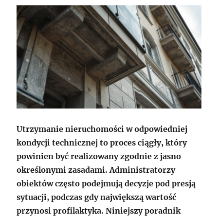
Utrzymanie nieruchomości w odpowiedniej
kondycji technicznej to proces ciągły, który
powinien być realizowany zgodnie z jasno
określonymi zasadami. Administratorzy
obiektów często podejmują decyzje pod presją
sytuacji, podczas gdy największą wartość
przynosi profilaktyka. Niniejszy poradnik