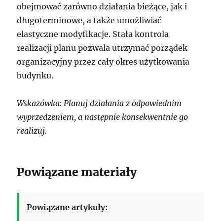
obejmować zarówno działania bieżące, jak i
długoterminowe, a także umożliwiać
elastyczne modyfikacje. Stała kontrola
realizacji planu pozwala utrzymać porządek
organizacyjny przez cały okres użytkowania
budynku.
Wskazówka: Planuj działania z odpowiednim
wyprzedzeniem, a następnie konsekwentnie go
realizuj.
Powiązane materiały
Powiązane artykuły: