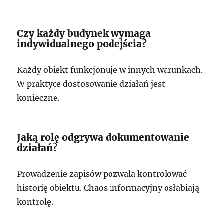
Czy każdy budynek wymaga
indywidualnego podejścia?
Każdy obiekt funkcjonuje w innych warunkach.
W praktyce dostosowanie działań jest
konieczne.
Jaką rolę odgrywa dokumentowanie
działań?
Prowadzenie zapisów pozwala kontrolować
historię obiektu. Chaos informacyjny osłabiają
kontrolę.