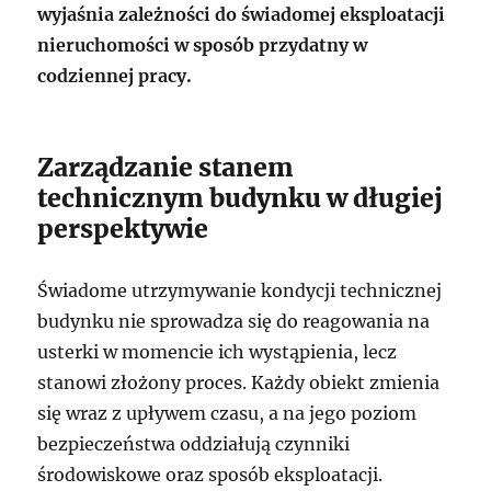
wyjaśnia zależności do świadomej eksploatacji
nieruchomości w sposób przydatny w
codziennej pracy.
Zarządzanie stanem
technicznym budynku w długiej
perspektywie
Świadome utrzymywanie kondycji technicznej
budynku nie sprowadza się do reagowania na
usterki w momencie ich wystąpienia, lecz
stanowi złożony proces. Każdy obiekt zmienia
się wraz z upływem czasu, a na jego poziom
bezpieczeństwa oddziałują czynniki
środowiskowe oraz sposób eksploatacji.