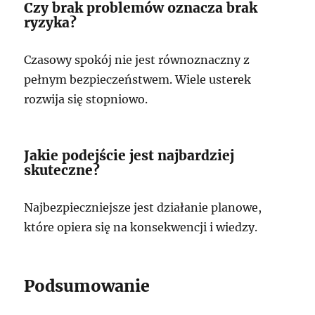
Czy brak problemów oznacza brak
ryzyka?
Czasowy spokój nie jest równoznaczny z
pełnym bezpieczeństwem. Wiele usterek
rozwija się stopniowo.
Jakie podejście jest najbardziej
skuteczne?
Najbezpieczniejsze jest działanie planowe,
które opiera się na konsekwencji i wiedzy.
Podsumowanie