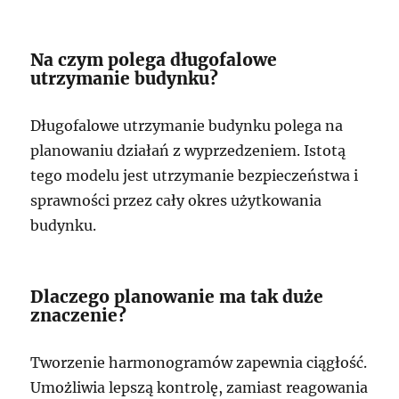
Na czym polega długofalowe
utrzymanie budynku?
Długofalowe utrzymanie budynku polega na
planowaniu działań z wyprzedzeniem. Istotą
tego modelu jest utrzymanie bezpieczeństwa i
sprawności przez cały okres użytkowania
budynku.
Dlaczego planowanie ma tak duże
znaczenie?
Tworzenie harmonogramów zapewnia ciągłość.
Umożliwia lepszą kontrolę, zamiast reagowania