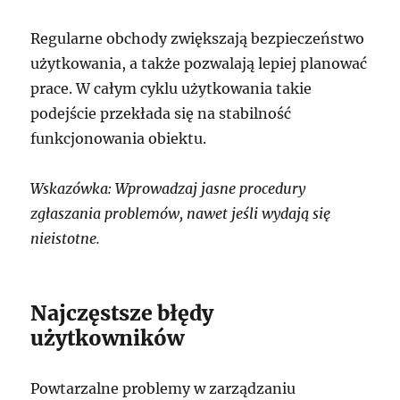
Regularne obchody zwiększają bezpieczeństwo
użytkowania, a także pozwalają lepiej planować
prace. W całym cyklu użytkowania takie
podejście przekłada się na stabilność
funkcjonowania obiektu.
Wskazówka: Wprowadzaj jasne procedury
zgłaszania problemów, nawet jeśli wydają się
nieistotne.
Najczęstsze błędy
użytkowników
Powtarzalne problemy w zarządzaniu