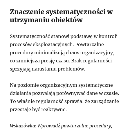
Znaczenie systematyczności w
utrzymaniu obiektów
Systematyczność stanowi podstawę w kontroli
procesów eksploatacyjnych. Powtarzalne
procedury minimalizują chaos organizacyjny,
co zmniejsza presję czasu. Brak regularności
sprzyjają narastaniu problemów.
Na poziomie organizacyjnym systematyczne
działania pozwalają porównywać dane w czasie.
To właśnie regularność sprawia, że zarządzanie
przestaje być reaktywne.
Wskazówka: Wprowadź powtarzalne procedury,