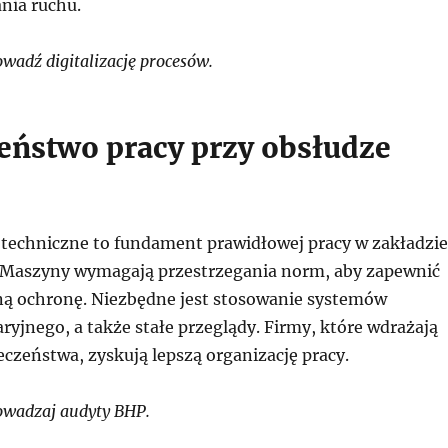
nia ruchu.
adź digitalizację procesów.
eństwo pracy przy obsłudze
techniczne to fundament prawidłowej pracy w zakładzie
Maszyny wymagają przestrzegania norm, aby zapewnić
ą ochronę. Niezbędne jest stosowanie systemów
yjnego, a także stałe przeglądy. Firmy, które wdrażają
czeństwa, zyskują lepszą organizację pracy.
wadzaj audyty BHP.