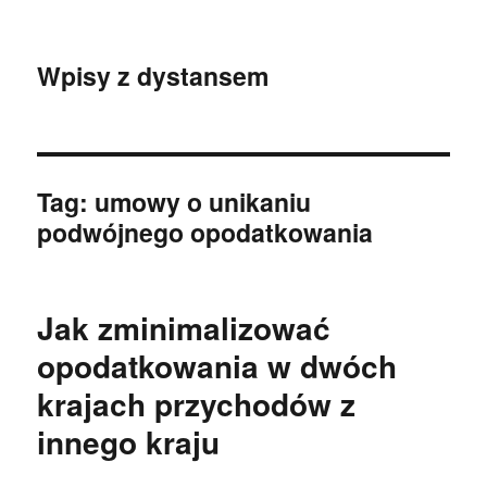
Wpisy z dystansem
Tag:
umowy o unikaniu
podwójnego opodatkowania
Jak zminimalizować
opodatkowania w dwóch
krajach przychodów z
innego kraju