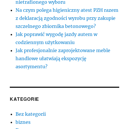
nietrafionego wyboru
Na czym polega higieniczny atest PZH razem
z deklaracją zgodności wyrobu przy zakupie
szczelnego zbiornika betonowego?
Jak poprawić wygodę jazdy autem w
codziennym użytkowaniu
Jak profesjonalnie zaprojektowane meble
handlowe ułatwiają ekspozycję
asortymentu?
KATEGORIE
Bez kategorii
biznes