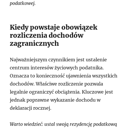
podatkowej.
Kiedy powstaje obowiązek
rozliczenia dochodów
zagranicznych
Najważniejszym czynnikiem jest ustalenie
centrum interesów życiowych podatnika.
Oznacza to konieczność ujawnienia wszystkich
dochodów. Właściwe rozliczenie pozwala
legalnie ograniczyć obciążenia. Kluczowe jest
jednak poprawne wykazanie dochodu w
deklaracji rocznej.
Warto wiedzieć: ustal swoją rezydencję podatkową