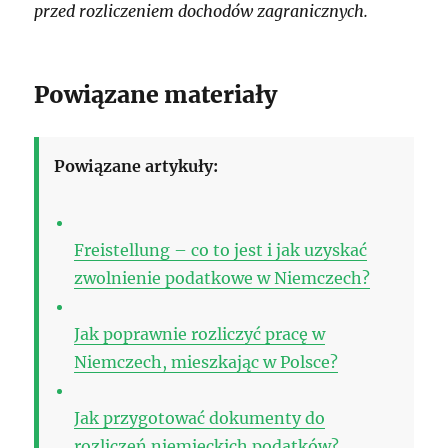
przed rozliczeniem dochodów zagranicznych.
Powiązane materiały
Powiązane artykuły:
Freistellung – co to jest i jak uzyskać
zwolnienie podatkowe w Niemczech?
Jak poprawnie rozliczyć pracę w
Niemczech, mieszkając w Polsce?
Jak przygotować dokumenty do
rozliczeń niemieckich podatków?