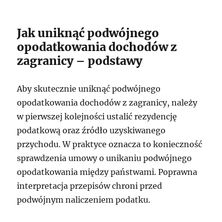
Jak uniknąć podwójnego
opodatkowania dochodów z
zagranicy – podstawy
Aby skutecznie uniknąć podwójnego
opodatkowania dochodów z zagranicy, należy
w pierwszej kolejności ustalić rezydencję
podatkową oraz źródło uzyskiwanego
przychodu. W praktyce oznacza to konieczność
sprawdzenia umowy o unikaniu podwójnego
opodatkowania między państwami. Poprawna
interpretacja przepisów chroni przed
podwójnym naliczeniem podatku.