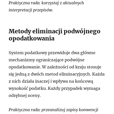
Praktyczna rada: korzystaj z aktualnych
interpretacji przepisów.
Metody eliminacji podwójnego
opodatkowania
System podatkowy przewiduje dwa główne
mechanizmy ograniczające podwójne
opodatkowanie. W zależności od kraju stosuje
się jedną z dwóch metod eliminacyjnych. Każda
z nich działa inaczej i wpływa na końcową
wysokość podatku. Każdy przypadek wymaga
odrębnej oceny.
Praktyczna rada: przeanalizuj zapisy konwencji