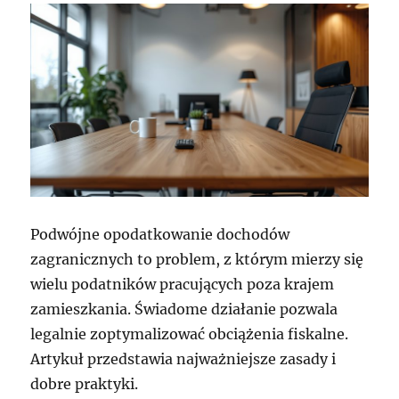
Podwójne opodatkowanie dochodów
zagranicznych to problem, z którym mierzy się
wielu podatników pracujących poza krajem
zamieszkania. Świadome działanie pozwala
legalnie zoptymalizować obciążenia fiskalne.
Artykuł przedstawia najważniejsze zasady i
dobre praktyki.