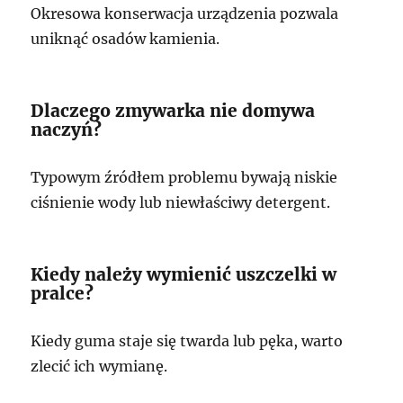
Okresowa konserwacja urządzenia pozwala
uniknąć osadów kamienia.
Dlaczego zmywarka nie domywa
naczyń?
Typowym źródłem problemu bywają niskie
ciśnienie wody lub niewłaściwy detergent.
Kiedy należy wymienić uszczelki w
pralce?
Kiedy guma staje się twarda lub pęka, warto
zlecić ich wymianę.