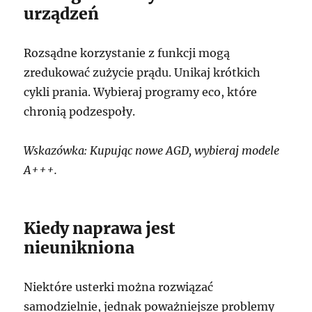
urządzeń
Rozsądne korzystanie z funkcji mogą
zredukować zużycie prądu. Unikaj krótkich
cykli prania. Wybieraj programy eco, które
chronią podzespoły.
Wskazówka: Kupując nowe AGD, wybieraj modele
A+++.
Kiedy naprawa jest
nieunikniona
Niektóre usterki można rozwiązać
samodzielnie, jednak poważniejsze problemy