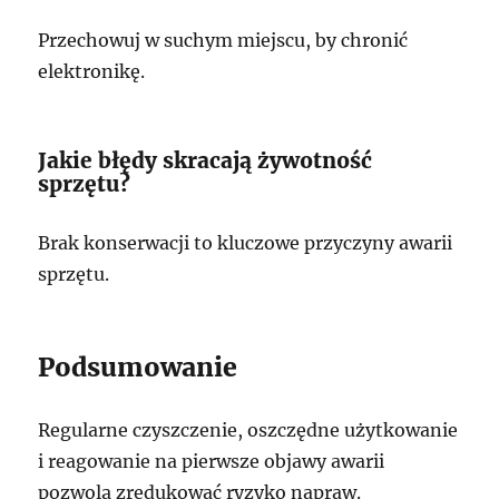
Przechowuj w suchym miejscu, by chronić
elektronikę.
Jakie błędy skracają żywotność
sprzętu?
Brak konserwacji to kluczowe przyczyny awarii
sprzętu.
Podsumowanie
Regularne czyszczenie, oszczędne użytkowanie
i reagowanie na pierwsze objawy awarii
pozwolą zredukować ryzyko napraw.