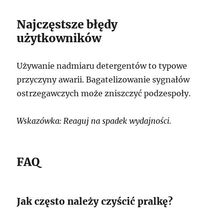
Najczęstsze błędy
użytkowników
Używanie nadmiaru detergentów to typowe
przyczyny awarii. Bagatelizowanie sygnałów
ostrzegawczych może zniszczyć podzespoły.
Wskazówka: Reaguj na spadek wydajności.
FAQ
Jak często należy czyścić pralkę?