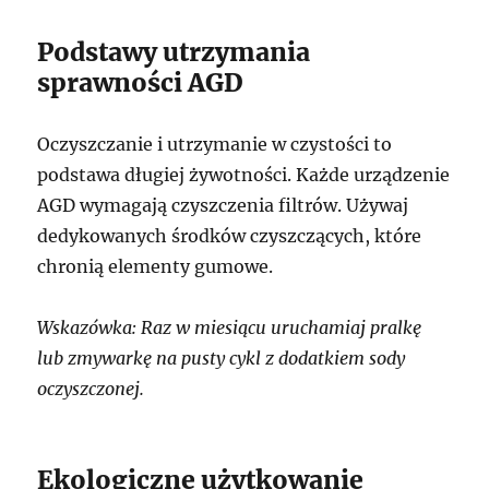
Podstawy utrzymania
sprawności AGD
Oczyszczanie i utrzymanie w czystości to
podstawa długiej żywotności. Każde urządzenie
AGD wymagają czyszczenia filtrów. Używaj
dedykowanych środków czyszczących, które
chronią elementy gumowe.
Wskazówka: Raz w miesiącu uruchamiaj pralkę
lub zmywarkę na pusty cykl z dodatkiem sody
oczyszczonej.
Ekologiczne użytkowanie