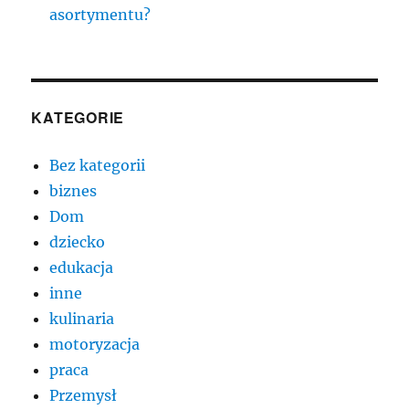
asortymentu?
KATEGORIE
Bez kategorii
biznes
Dom
dziecko
edukacja
inne
kulinaria
motoryzacja
praca
Przemysł