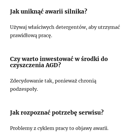
Jak uniknąć awarii silnika?
Używaj właściwych detergentów, aby utrzymać
prawidłową pracę.
Czy warto inwestować w środki do
czyszczenia AGD?
Zdecydowanie tak, ponieważ chronią
podzespoły.
Jak rozpoznać potrzebę serwisu?
Problemy z cyklem pracy to objawy awarii.