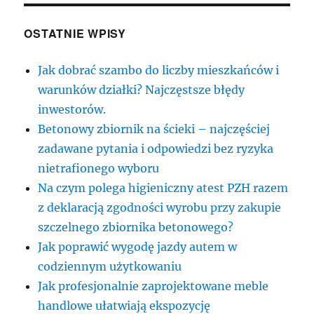
OSTATNIE WPISY
Jak dobrać szambo do liczby mieszkańców i
warunków działki? Najczęstsze błędy
inwestorów.
Betonowy zbiornik na ścieki – najczęściej
zadawane pytania i odpowiedzi bez ryzyka
nietrafionego wyboru
Na czym polega higieniczny atest PZH razem
z deklaracją zgodności wyrobu przy zakupie
szczelnego zbiornika betonowego?
Jak poprawić wygodę jazdy autem w
codziennym użytkowaniu
Jak profesjonalnie zaprojektowane meble
handlowe ułatwiają ekspozycję