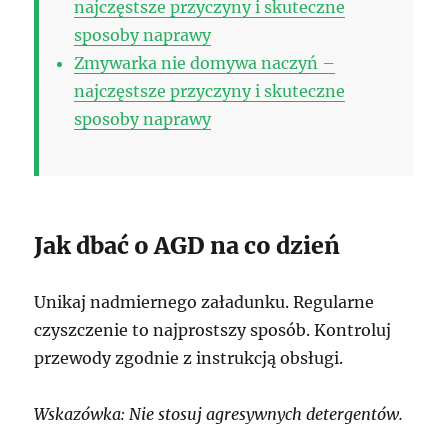
najczęstsze przyczyny i skuteczne
sposoby naprawy
Zmywarka nie domywa naczyń –
najczęstsze przyczyny i skuteczne
sposoby naprawy
Jak dbać o AGD na co dzień
Unikaj nadmiernego załadunku. Regularne
czyszczenie to najprostszy sposób. Kontroluj
przewody zgodnie z instrukcją obsługi.
Wskazówka: Nie stosuj agresywnych detergentów.