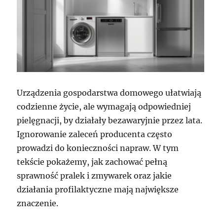
Urządzenia gospodarstwa domowego ułatwiają
codzienne życie, ale wymagają odpowiedniej
pielęgnacji, by działały bezawaryjnie przez lata.
Ignorowanie zaleceń producenta często
prowadzi do konieczności napraw. W tym
tekście pokażemy, jak zachować pełną
sprawność pralek i zmywarek oraz jakie
działania profilaktyczne mają największe
znaczenie.