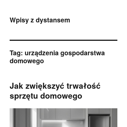
Wpisy z dystansem
Tag:
urządzenia gospodarstwa
domowego
Jak zwiększyć trwałość
sprzętu domowego