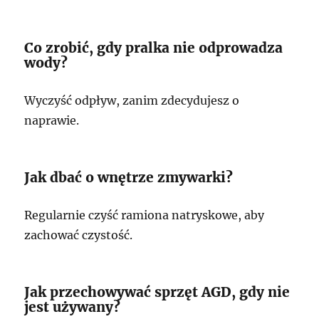
Co zrobić, gdy pralka nie odprowadza
wody?
Wyczyść odpływ, zanim zdecydujesz o
naprawie.
Jak dbać o wnętrze zmywarki?
Regularnie czyść ramiona natryskowe, aby
zachować czystość.
Jak przechowywać sprzęt AGD, gdy nie
jest używany?