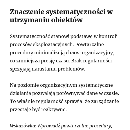
Znaczenie systematyczności w
utrzymaniu obiektów
Systematyczność stanowi podstawę w kontroli
procesów eksploatacyjnych. Powtarzalne
procedury minimalizują chaos organizacyjny,
co zmniejsza presję czasu. Brak regularności
sprzyjają narastaniu problemów.
Na poziomie organizacyjnym systematyczne
działania pozwalają porównywać dane w czasie.
To właśnie regularność sprawia, że zarządzanie
przestaje być reaktywne.
Wskazówka: Wprowadź powtarzalne procedury,