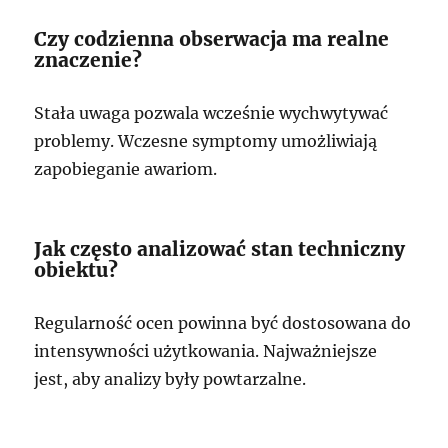
Czy codzienna obserwacja ma realne
znaczenie?
Stała uwaga pozwala wcześnie wychwytywać
problemy. Wczesne symptomy umożliwiają
zapobieganie awariom.
Jak często analizować stan techniczny
obiektu?
Regularność ocen powinna być dostosowana do
intensywności użytkowania. Najważniejsze
jest, aby analizy były powtarzalne.