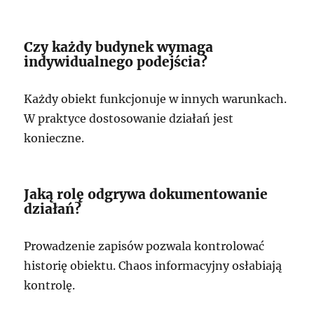
Czy każdy budynek wymaga
indywidualnego podejścia?
Każdy obiekt funkcjonuje w innych warunkach.
W praktyce dostosowanie działań jest
konieczne.
Jaką rolę odgrywa dokumentowanie
działań?
Prowadzenie zapisów pozwala kontrolować
historię obiektu. Chaos informacyjny osłabiają
kontrolę.