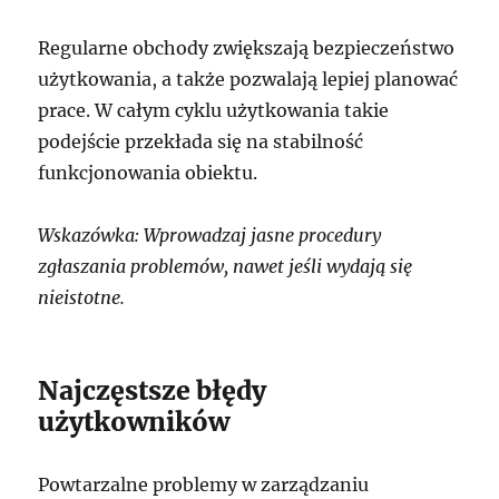
Regularne obchody zwiększają bezpieczeństwo
użytkowania, a także pozwalają lepiej planować
prace. W całym cyklu użytkowania takie
podejście przekłada się na stabilność
funkcjonowania obiektu.
Wskazówka: Wprowadzaj jasne procedury
zgłaszania problemów, nawet jeśli wydają się
nieistotne.
Najczęstsze błędy
użytkowników
Powtarzalne problemy w zarządzaniu