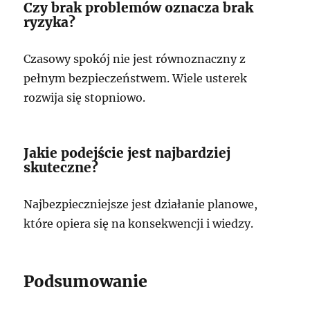
Czy brak problemów oznacza brak
ryzyka?
Czasowy spokój nie jest równoznaczny z
pełnym bezpieczeństwem. Wiele usterek
rozwija się stopniowo.
Jakie podejście jest najbardziej
skuteczne?
Najbezpieczniejsze jest działanie planowe,
które opiera się na konsekwencji i wiedzy.
Podsumowanie