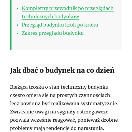
Kompletny przewodnik po przeglądach
technicznych budynków
Przegląd budynku krok po kroku
Zakres przeglądu budynku
Jak dbać o budynek na co dzień
Bieżąca troska o stan techniczny budynku
często opiera się na prostych czynnościach,
lecz powinna być realizowana systematycznie.
Zwracanie uwagi na sygnały ostrzegawcze
pozwala wcześnie reagować, ponieważ drobne
problemy mają tendencję do narastania.