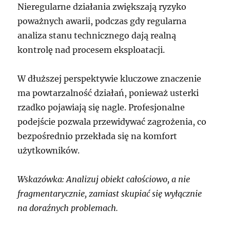
Nieregularne działania zwiększają ryzyko
poważnych awarii, podczas gdy regularna
analiza stanu technicznego dają realną
kontrolę nad procesem eksploatacji.
W dłuższej perspektywie kluczowe znaczenie
ma powtarzalność działań, ponieważ usterki
rzadko pojawiają się nagle. Profesjonalne
podejście pozwala przewidywać zagrożenia, co
bezpośrednio przekłada się na komfort
użytkowników.
Wskazówka: Analizuj obiekt całościowo, a nie
fragmentarycznie, zamiast skupiać się wyłącznie
na doraźnych problemach.