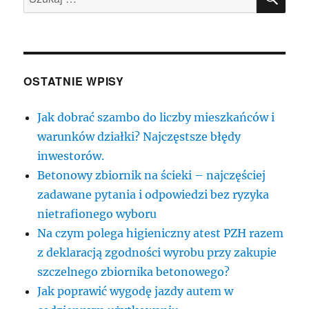
OSTATNIE WPISY
Jak dobrać szambo do liczby mieszkańców i
warunków działki? Najczęstsze błędy
inwestorów.
Betonowy zbiornik na ścieki – najczęściej
zadawane pytania i odpowiedzi bez ryzyka
nietrafionego wyboru
Na czym polega higieniczny atest PZH razem
z deklaracją zgodności wyrobu przy zakupie
szczelnego zbiornika betonowego?
Jak poprawić wygodę jazdy autem w