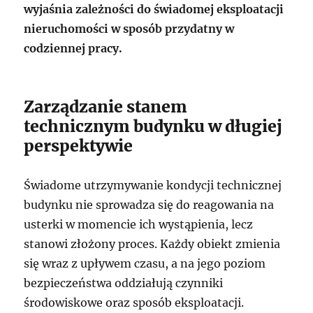
wyjaśnia zależności do świadomej eksploatacji
nieruchomości w sposób przydatny w
codziennej pracy.
Zarządzanie stanem
technicznym budynku w długiej
perspektywie
Świadome utrzymywanie kondycji technicznej
budynku nie sprowadza się do reagowania na
usterki w momencie ich wystąpienia, lecz
stanowi złożony proces. Każdy obiekt zmienia
się wraz z upływem czasu, a na jego poziom
bezpieczeństwa oddziałują czynniki
środowiskowe oraz sposób eksploatacji.