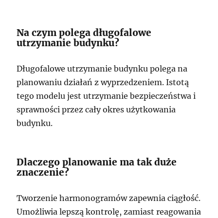
Na czym polega długofalowe
utrzymanie budynku?
Długofalowe utrzymanie budynku polega na
planowaniu działań z wyprzedzeniem. Istotą
tego modelu jest utrzymanie bezpieczeństwa i
sprawności przez cały okres użytkowania
budynku.
Dlaczego planowanie ma tak duże
znaczenie?
Tworzenie harmonogramów zapewnia ciągłość.
Umożliwia lepszą kontrolę, zamiast reagowania