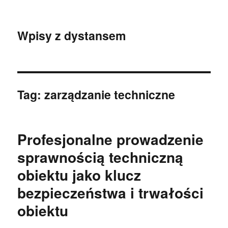
Wpisy z dystansem
Tag:
zarządzanie techniczne
Profesjonalne prowadzenie
sprawnością techniczną
obiektu jako klucz
bezpieczeństwa i trwałości
obiektu