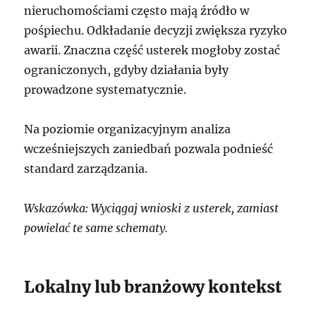
nieruchomościami często mają źródło w
pośpiechu. Odkładanie decyzji zwiększa ryzyko
awarii. Znaczna część usterek mogłoby zostać
ograniczonych, gdyby działania były
prowadzone systematycznie.
Na poziomie organizacyjnym analiza
wcześniejszych zaniedbań pozwala podnieść
standard zarządzania.
Wskazówka: Wyciągaj wnioski z usterek, zamiast
powielać te same schematy.
Lokalny lub branżowy kontekst