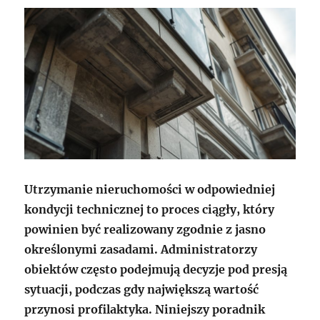
Utrzymanie nieruchomości w odpowiedniej
kondycji technicznej to proces ciągły, który
powinien być realizowany zgodnie z jasno
określonymi zasadami. Administratorzy
obiektów często podejmują decyzje pod presją
sytuacji, podczas gdy największą wartość
przynosi profilaktyka. Niniejszy poradnik