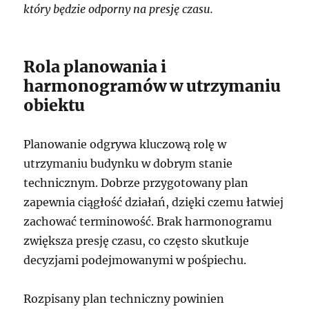
który będzie odporny na presję czasu.
Rola planowania i
harmonogramów w utrzymaniu
obiektu
Planowanie odgrywa kluczową rolę w
utrzymaniu budynku w dobrym stanie
technicznym. Dobrze przygotowany plan
zapewnia ciągłość działań, dzięki czemu łatwiej
zachować terminowość. Brak harmonogramu
zwiększa presję czasu, co często skutkuje
decyzjami podejmowanymi w pośpiechu.
Rozpisany plan techniczny powinien