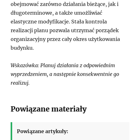
obejmować zarówno działania bieżące, jak i
długoterminowe, a także umożliwiać
elastyczne modyfikacje. Stała kontrola
realizacji planu pozwala utrzymać porządek
organizacyjny przez cały okres użytkowania
budynku.
Wskazówka: Planuj działania z odpowiednim
wyprzedzeniem, a następnie konsekwentnie go
realizuj.
Powiązane materiały
Powiązane artykuły: