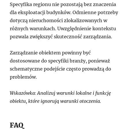
Specyfika regionu nie pozostają bez znaczenia
dla eksploatacji budynków. Odmienne potrzeby
dotyczą nieruchomości zlokalizowanych w
różnych warunkach. Uwzględnienie kontekstu
pozwala zwiększyć skuteczność zarządzania.
Zarządzanie obiektem powinny być
dostosowane do specyfiki branży, ponieważ
schematyczne podejście często prowadzą do
problemów.
Wskazówka: Analizuj warunki lokalne i funkcję
obiektu, które ignorują warunki otoczenia.
FAQ