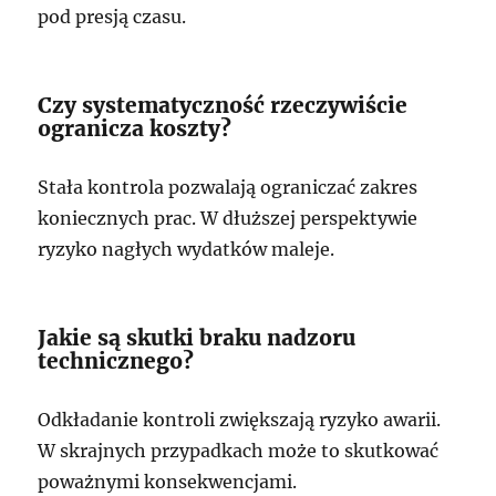
pod presją czasu.
Czy systematyczność rzeczywiście
ogranicza koszty?
Stała kontrola pozwalają ograniczać zakres
koniecznych prac. W dłuższej perspektywie
ryzyko nagłych wydatków maleje.
Jakie są skutki braku nadzoru
technicznego?
Odkładanie kontroli zwiększają ryzyko awarii.
W skrajnych przypadkach może to skutkować
poważnymi konsekwencjami.