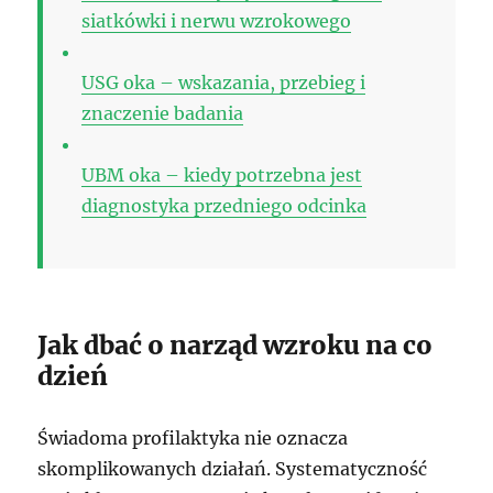
siatkówki i nerwu wzrokowego
USG oka – wskazania, przebieg i
znaczenie badania
UBM oka – kiedy potrzebna jest
diagnostyka przedniego odcinka
Jak dbać o narząd wzroku na co
dzień
Świadoma profilaktyka nie oznacza
skomplikowanych działań. Systematyczność