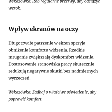
Wskazówka: Rób regularne przerwy, aby odciążyć
wzrok.
Wpływ ekranów na oczy
Długotrwałe patrzenie w ekran sprzyja
obniżenia komfortu widzenia. Rzadkie
mruganie zwiększają dyskomfort widzenia.
Dostosowanie stanowiska pracy skutecznie
redukują negatywne skutki bez nadmiernych
wyrzeczeń.
Wskazówka: Zadbaj o właściwe oświetlenie, aby
poprawić komfort.