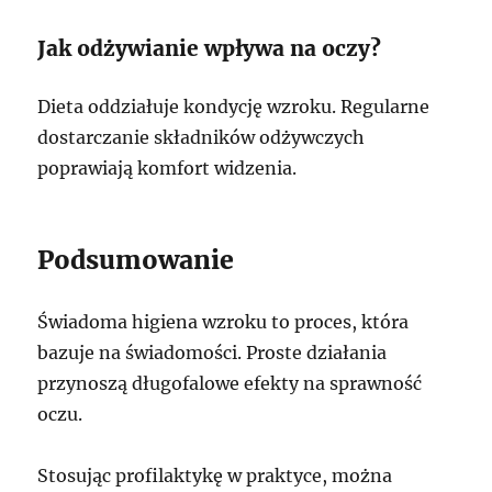
Jak odżywianie wpływa na oczy?
Dieta oddziałuje kondycję wzroku. Regularne
dostarczanie składników odżywczych
poprawiają komfort widzenia.
Podsumowanie
Świadoma higiena wzroku to proces, która
bazuje na świadomości. Proste działania
przynoszą długofalowe efekty na sprawność
oczu.
Stosując profilaktykę w praktyce, można