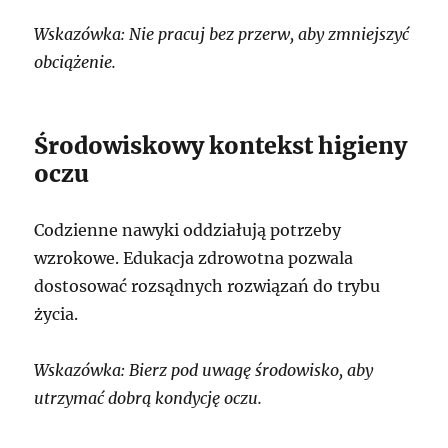
Wskazówka: Nie pracuj bez przerw, aby zmniejszyć
obciążenie.
Środowiskowy kontekst higieny
oczu
Codzienne nawyki oddziałują potrzeby
wzrokowe. Edukacja zdrowotna pozwala
dostosować rozsądnych rozwiązań do trybu
życia.
Wskazówka: Bierz pod uwagę środowisko, aby
utrzymać dobrą kondycję oczu.