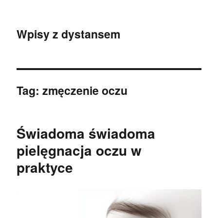
Wpisy z dystansem
Tag:
zmęczenie oczu
Świadoma świadoma
pielęgnacja oczu w
praktyce