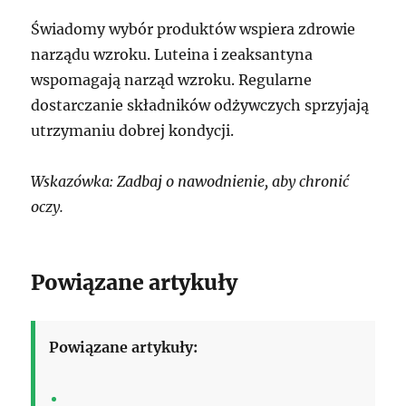
Świadomy wybór produktów wspiera zdrowie
narządu wzroku. Luteina i zeaksantyna
wspomagają narząd wzroku. Regularne
dostarczanie składników odżywczych sprzyjają
utrzymaniu dobrej kondycji.
Wskazówka: Zadbaj o nawodnienie, aby chronić
oczy.
Powiązane artykuły
Powiązane artykuły: