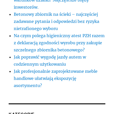
inwestorów.
Betonowy zbiornik na ścieki – najczęściej
zadawane pytania i odpowiedzi bez ryzyka
nietrafionego wyboru
Na czym polega higieniczny atest PZH razem
z deklaracją zgodności wyrobu przy zakupie
szczelnego zbiornika betonowego?
Jak poprawić wygodę jazdy autem w
codziennym użytkowaniu
Jak profesjonalnie zaprojektowane meble
handlowe ułatwiają ekspozycję
asortymentu?