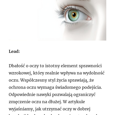
Lead:
Dbałość o oczy to istotny element sprawności
wzrokowej, który realnie wpływa na wydolność
oczu. Współczesny styl życia sprawiają, że
ochrona oczu wymaga świadomego podejścia.
Odpowiednie nawyki pozwalają ograniczyć
zmęczenie oczu na dłużej. W artykule
wyjaśniamy, jak utrzymać oczy w dobrej