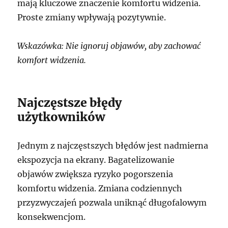
mają kluczowe znaczenie komfortu widzenia.
Proste zmiany wpływają pozytywnie.
Wskazówka: Nie ignoruj objawów, aby zachować
komfort widzenia.
Najczęstsze błędy
użytkowników
Jednym z najczęstszych błędów jest nadmierna
ekspozycja na ekrany. Bagatelizowanie
objawów zwiększa ryzyko pogorszenia
komfortu widzenia. Zmiana codziennych
przyzwyczajeń pozwala uniknąć długofalowym
konsekwencjom.