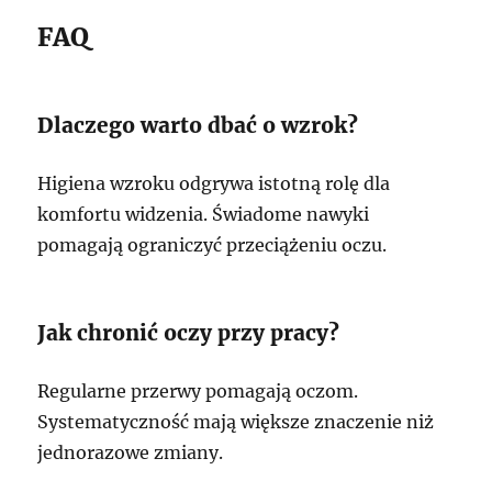
FAQ
Dlaczego warto dbać o wzrok?
Higiena wzroku odgrywa istotną rolę dla
komfortu widzenia. Świadome nawyki
pomagają ograniczyć przeciążeniu oczu.
Jak chronić oczy przy pracy?
Regularne przerwy pomagają oczom.
Systematyczność mają większe znaczenie niż
jednorazowe zmiany.