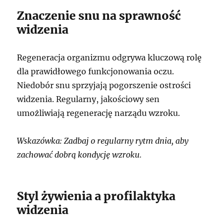
Znaczenie snu na sprawność
widzenia
Regeneracja organizmu odgrywa kluczową rolę
dla prawidłowego funkcjonowania oczu.
Niedobór snu sprzyjają pogorszenie ostrości
widzenia. Regularny, jakościowy sen
umożliwiają regenerację narządu wzroku.
Wskazówka: Zadbaj o regularny rytm dnia, aby
zachować dobrą kondycję wzroku.
Styl żywienia a profilaktyka
widzenia