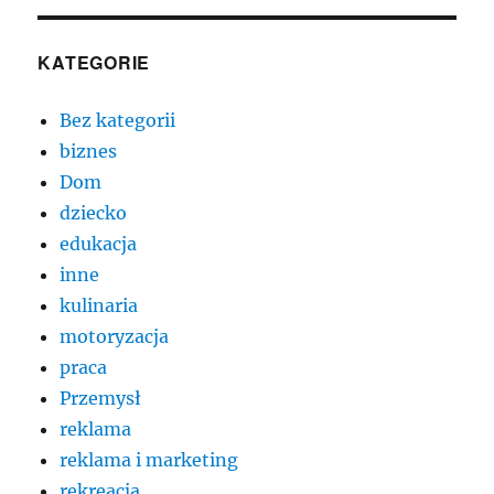
KATEGORIE
Bez kategorii
biznes
Dom
dziecko
edukacja
inne
kulinaria
motoryzacja
praca
Przemysł
reklama
reklama i marketing
rekreacja