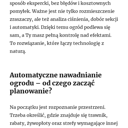
sposób ekspercki, bez błędów i kosztownych
pomyłek. Ważne jest nie tylko rozmieszczenie
zraszaczy, ale też analiza ciśnienia, dobór sekcji
i automatyki. Dzięki temu ogród podlewa się
sam, a Ty masz pełną kontrolę nad efektami.
To rozwiązanie, które łączy technologię z
naturą.
Automatyczne nawadnianie
ogrodu – od czego zacząć
planowanie?
Na początku jest rozpoznanie przestrzeni.
Trzeba określić, gdzie znajduje się trawnik,
rabaty, żywopłoty oraz strefy wymagające innej