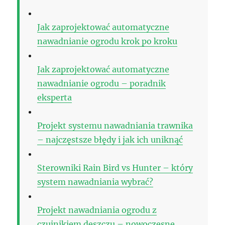
Jak zaprojektować automatyczne
nawadnianie ogrodu krok po kroku
Jak zaprojektować automatyczne
nawadnianie ogrodu – poradnik
eksperta
Projekt systemu nawadniania trawnika
– najczęstsze błędy i jak ich uniknąć
Sterowniki Rain Bird vs Hunter – który
system nawadniania wybrać?
Projekt nawadniania ogrodu z
czujnikiem deszczu – nowoczesne