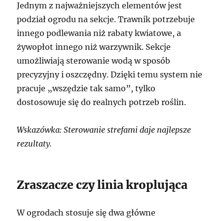
Jednym z najważniejszych elementów jest
podział ogrodu na sekcje. Trawnik potrzebuje
innego podlewania niż rabaty kwiatowe, a
żywopłot innego niż warzywnik. Sekcje
umożliwiają sterowanie wodą w sposób
precyzyjny i oszczędny. Dzięki temu system nie
pracuje „wszędzie tak samo”, tylko
dostosowuje się do realnych potrzeb roślin.
Wskazówka: Sterowanie strefami daje najlepsze
rezultaty.
Zraszacze czy linia kroplująca
W ogrodach stosuje się dwa główne