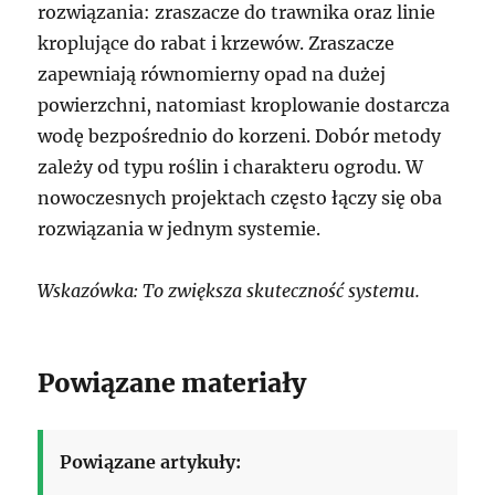
rozwiązania: zraszacze do trawnika oraz linie
kroplujące do rabat i krzewów. Zraszacze
zapewniają równomierny opad na dużej
powierzchni, natomiast kroplowanie dostarcza
wodę bezpośrednio do korzeni. Dobór metody
zależy od typu roślin i charakteru ogrodu. W
nowoczesnych projektach często łączy się oba
rozwiązania w jednym systemie.
Wskazówka: To zwiększa skuteczność systemu.
Powiązane materiały
Powiązane artykuły: