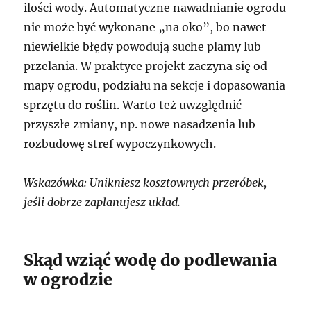
ilości wody. Automatyczne nawadnianie ogrodu
nie może być wykonane „na oko”, bo nawet
niewielkie błędy powodują suche plamy lub
przelania. W praktyce projekt zaczyna się od
mapy ogrodu, podziału na sekcje i dopasowania
sprzętu do roślin. Warto też uwzględnić
przyszłe zmiany, np. nowe nasadzenia lub
rozbudowę stref wypoczynkowych.
Wskazówka: Unikniesz kosztownych przeróbek,
jeśli dobrze zaplanujesz układ.
Skąd wziąć wodę do podlewania
w ogrodzie