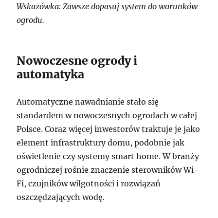
Wskazówka: Zawsze dopasuj system do warunków
ogrodu.
Nowoczesne ogrody i
automatyka
Automatyczne nawadnianie stało się
standardem w nowoczesnych ogrodach w całej
Polsce. Coraz więcej inwestorów traktuje je jako
element infrastruktury domu, podobnie jak
oświetlenie czy systemy smart home. W branży
ogrodniczej rośnie znaczenie sterowników Wi-
Fi, czujników wilgotności i rozwiązań
oszczędzających wodę.