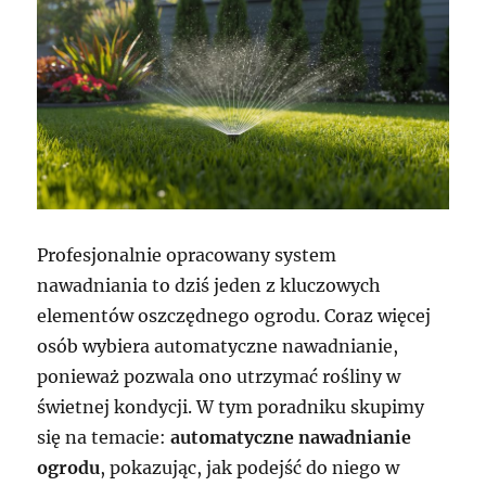
Profesjonalnie opracowany system
nawadniania to dziś jeden z kluczowych
elementów oszczędnego ogrodu. Coraz więcej
osób wybiera automatyczne nawadnianie,
ponieważ pozwala ono utrzymać rośliny w
świetnej kondycji. W tym poradniku skupimy
się na temacie:
automatyczne nawadnianie
ogrodu
, pokazując, jak podejść do niego w