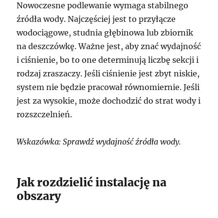
Nowoczesne podlewanie wymaga stabilnego
źródła wody. Najczęściej jest to przyłącze
wodociągowe, studnia głębinowa lub zbiornik
na deszczówkę. Ważne jest, aby znać wydajność
i ciśnienie, bo to one determinują liczbę sekcji i
rodzaj zraszaczy. Jeśli ciśnienie jest zbyt niskie,
system nie będzie pracował równomiernie. Jeśli
jest za wysokie, może dochodzić do strat wody i
rozszczelnień.
Wskazówka: Sprawdź wydajność źródła wody.
Jak rozdzielić instalację na
obszary