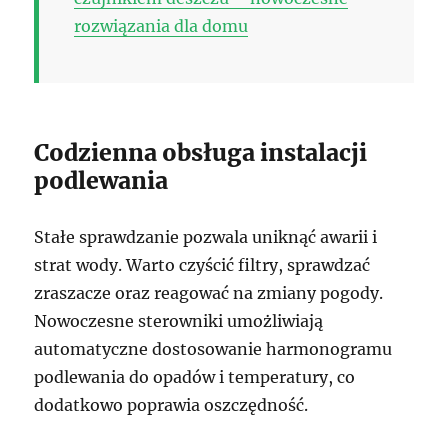
rozwiązania dla domu
Codzienna obsługa instalacji
podlewania
Stałe sprawdzanie pozwala uniknąć awarii i
strat wody. Warto czyścić filtry, sprawdzać
zraszacze oraz reagować na zmiany pogody.
Nowoczesne sterowniki umożliwiają
automatyczne dostosowanie harmonogramu
podlewania do opadów i temperatury, co
dodatkowo poprawia oszczędność.