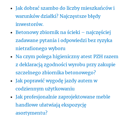
Jak dobrać szambo do liczby mieszkańców i
warunków działki? Najczęstsze błędy
inwestorów.
Betonowy zbiornik na ścieki – najczęściej
zadawane pytania i odpowiedzi bez ryzyka
nietrafionego wyboru
Na czym polega higieniczny atest PZH razem
z deklaracją zgodności wyrobu przy zakupie
szczelnego zbiornika betonowego?
Jak poprawić wygodę jazdy autem w
codziennym użytkowaniu
Jak profesjonalnie zaprojektowane meble
handlowe ułatwiają ekspozycję
asortymentu?