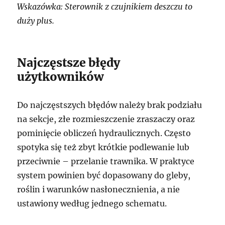
Wskazówka: Sterownik z czujnikiem deszczu to
duży plus.
Najczęstsze błędy
użytkowników
Do najczęstszych błędów należy brak podziału
na sekcje, złe rozmieszczenie zraszaczy oraz
pominięcie obliczeń hydraulicznych. Często
spotyka się też zbyt krótkie podlewanie lub
przeciwnie – przelanie trawnika. W praktyce
system powinien być dopasowany do gleby,
roślin i warunków nasłonecznienia, a nie
ustawiony według jednego schematu.