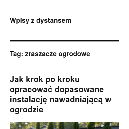
Wpisy z dystansem
Tag:
zraszacze ogrodowe
Jak krok po kroku
opracować dopasowane
instalację nawadniającą w
ogrodzie