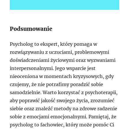
Podsumowanie
Psycholog to ekspert, który pomaga w
rozwiązywaniu z uczuciami, problemowymi
doświadczeniami życiowymi oraz wyzwaniami
interpersonalnymi. Jego wsparcie jest
nieoceniona w momentach kryzysowych, gdy
czujemy, że nie potrafimy poradzić sobie
samodzielnie. Warto korzystać z psychoterapii,
aby poprawić jakość swojego życia, zrozumieć
siebie oraz znaleźć metody na zdrowe radzenie
sobie z emocjami emocjonalnymi. Pamiętaj, że
psycholog to fachowiec, który może pomóc Ci