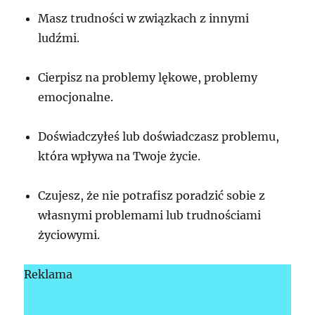
Masz trudności w związkach z innymi
ludźmi.
Cierpisz na problemy lękowe, problemy
emocjonalne.
Doświadczyłeś lub doświadczasz problemu,
która wpływa na Twoje życie.
Czujesz, że nie potrafisz poradzić sobie z
własnymi problemami lub trudnościami
życiowymi.
Reklama