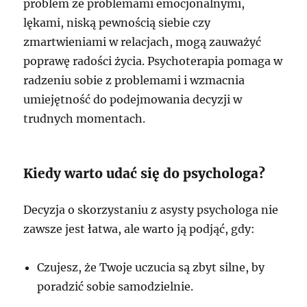
problem ze problemami emocjonalnymi,
lękami, niską pewnością siebie czy
zmartwieniami w relacjach, mogą zauważyć
poprawę radości życia. Psychoterapia pomaga w
radzeniu sobie z problemami i wzmacnia
umiejętność do podejmowania decyzji w
trudnych momentach.
Kiedy warto udać się do psychologa?
Decyzja o skorzystaniu z asysty psychologa nie
zawsze jest łatwa, ale warto ją podjąć, gdy:
Czujesz, że Twoje uczucia są zbyt silne, by
poradzić sobie samodzielnie.