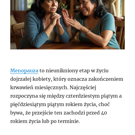
Menopauza
to nieunikniony etap w życiu
dojrzałej kobiety, który oznacza zakończeniem
krwawień miesięcznych. Najczęściej
rozpoczyna się między czterdziestym piątym a
pięćdziesiątym piątym rokiem życia, choć
bywa, że przejście ten zachodzi przed 40
rokiem życia lub po terminie.