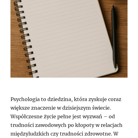
Psychologia to dziedzina, która zyskuje coraz
większe znaczenie w dzisiejszym świecie.
Współczesne życie pełne jest wyzwań – od
trudności zawodowych po kłopoty w relacjach
międzyludzkich czy trudności zdrowotne. W