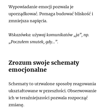
Wypowiadanie emocji pozwala je
uporządkować. Pomaga budować bliskość i
zmniejsza napięcia.
Wskazówka: używaj komunikatów „ja”, np.
„Poczułem smutek, gdy…”.
Zrozum swoje schematy
emocjonalne
Schematy to utrwalone sposoby reagowania
ukształtowane w przeszłości. Obserwowanie
ich w teraźniejszości pozwala rozpocząć
zmianę.