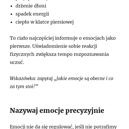
drżenie dłoni
spadek energii
ciepło w klatce piersiowej
To ciało najczęściej informuje o emocjach jako
pierwsze. Uświadomienie sobie reakcji
fizycznych zwiększa tempo rozpoznawania
uczuć.
Wskazówka: zapytaj „Jakie emocje są obecne i co
za tym stoi?”
Nazywaj emocje precyzyjnie
Emocji nie da się regulować, jeśli nie potrafimy