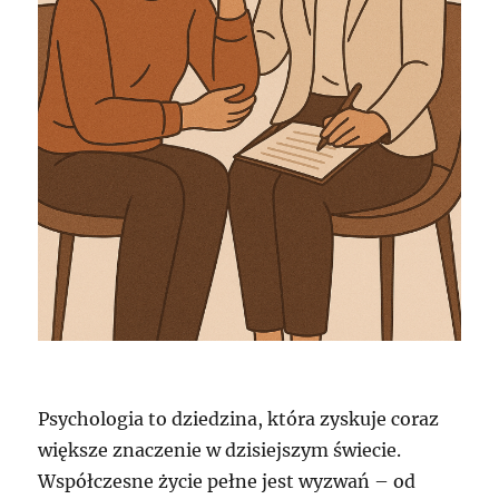
Psychologia to dziedzina, która zyskuje coraz
większe znaczenie w dzisiejszym świecie.
Współczesne życie pełne jest wyzwań – od