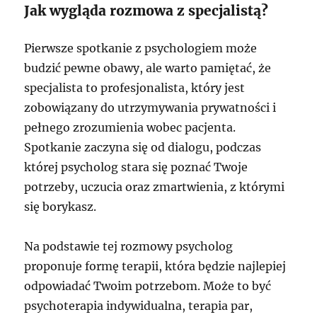
Jak wygląda rozmowa z specjalistą?
Pierwsze spotkanie z psychologiem może
budzić pewne obawy, ale warto pamiętać, że
specjalista to profesjonalista, który jest
zobowiązany do utrzymywania prywatności i
pełnego zrozumienia wobec pacjenta.
Spotkanie zaczyna się od dialogu, podczas
której psycholog stara się poznać Twoje
potrzeby, uczucia oraz zmartwienia, z którymi
się borykasz.
Na podstawie tej rozmowy psycholog
proponuje formę terapii, która będzie najlepiej
odpowiadać Twoim potrzebom. Może to być
psychoterapia indywidualna, terapia par,