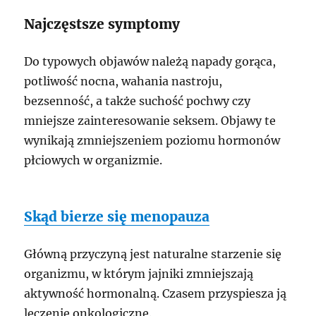
Najczęstsze symptomy
Do typowych objawów należą napady gorąca,
potliwość nocna, wahania nastroju,
bezsenność, a także suchość pochwy czy
mniejsze zainteresowanie seksem. Objawy te
wynikają zmniejszeniem poziomu hormonów
płciowych w organizmie.
Skąd bierze się menopauza
Główną przyczyną jest naturalne starzenie się
organizmu, w którym jajniki zmniejszają
aktywność hormonalną. Czasem przyspiesza ją
leczenie onkologiczne.