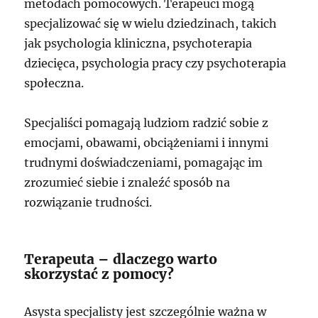
metodach pomocowych. Terapeuci mogą
specjalizować się w wielu dziedzinach, takich
jak psychologia kliniczna, psychoterapia
dziecięca, psychologia pracy czy psychoterapia
społeczna.
Specjaliści pomagają ludziom radzić sobie z
emocjami, obawami, obciążeniami i innymi
trudnymi doświadczeniami, pomagając im
zrozumieć siebie i znaleźć sposób na
rozwiązanie trudności.
Terapeuta – dlaczego warto
skorzystać z pomocy?
Asysta specjalisty jest szczególnie ważna w