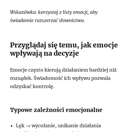
Wskazówka: korzystaj z listy emocji, aby
świadomie rozszerzać słownictwo.
Przyglądaj się temu, jak emocje
wpływają na decyzje
Emocje często kierują działaniem bardziej niż
rozsądek. Świadomość ich wpływu pozwala
odzyskać kontrolę.
Typowe zależności emocjonalne
Lęk → wycofanie, unikanie działania