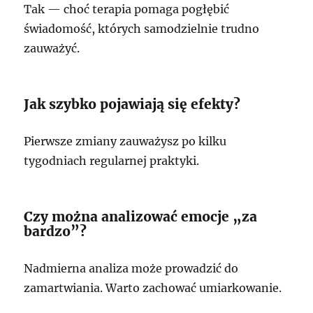
Tak — choć terapia pomaga pogłębić
świadomość, których samodzielnie trudno
zauważyć.
Jak szybko pojawiają się efekty?
Pierwsze zmiany zauważysz po kilku
tygodniach regularnej praktyki.
Czy można analizować emocje „za
bardzo”?
Nadmierna analiza może prowadzić do
zamartwiania. Warto zachować umiarkowanie.