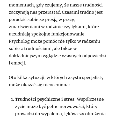
momentach, gdy czujemy, że nasze trudności
zaczynają nas przerastać. Czasami trudno jest
poradzić sobie ze presją w pracy,
zmartwieniami w rodzinie czy lękami, które
utrudniają spokojne funkcjonowanie.
Psycholog może pomóc nie tylko w radzeniu
sobie z trudnościami, ale także w
dokładniejszym wglądzie własnych odpowiedzi
i emocji.
Oto kilka sytuacji, w których asysta specjalisty
może okazać się nieoceniona:
Trudności psychiczne i stres
: Współczesne
życie może być pełne nerwowości, który
prowadzi do wypalenia, lęków czy obniżenia