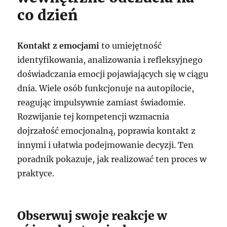
co dzień
Kontakt z emocjami
to umiejętność
identyfikowania, analizowania i refleksyjnego
doświadczania emocji pojawiających się w ciągu
dnia. Wiele osób funkcjonuje na autopilocie,
reagując impulsywnie zamiast świadomie.
Rozwijanie tej kompetencji wzmacnia
dojrzałość emocjonalną, poprawia kontakt z
innymi i ułatwia podejmowanie decyzji. Ten
poradnik pokazuje, jak realizować ten proces w
praktyce.
Obserwuj swoje reakcje w