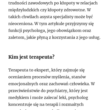
trudności zawodowych po kłopoty w relacjach
międzyludzkich czy kłopoty zdrowotne. W
takich chwilach asysta specjalisty może być
nieoceniona. W tym artykule przyjrzymy się
funkcji psychologa, jego obowiązkom oraz
zaletom, jakie płyną z korzystania z jego usług.
Kim jest terapeuta?
Terapeuta to ekspert, który zajmuje się
ocenianiem procesów myślenia, stanów
emocjonalnych oraz zachowań człowieka. W
przeciwieństwie do psychiatry, który jest
medykiem i może zalecać leki, psycholog
koncentruje się na terapii i rozmaitych