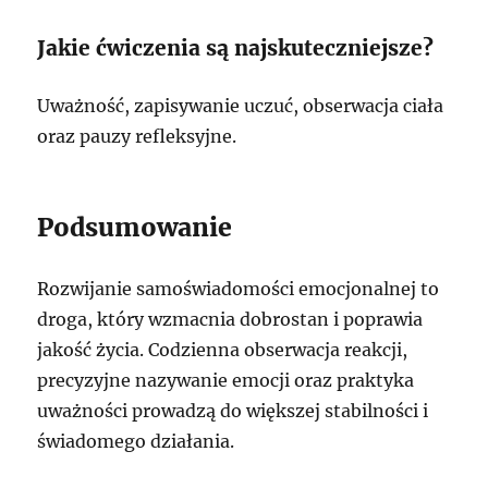
Jakie ćwiczenia są najskuteczniejsze?
Uważność, zapisywanie uczuć, obserwacja ciała
oraz pauzy refleksyjne.
Podsumowanie
Rozwijanie samoświadomości emocjonalnej to
droga, który wzmacnia dobrostan i poprawia
jakość życia. Codzienna obserwacja reakcji,
precyzyjne nazywanie emocji oraz praktyka
uważności prowadzą do większej stabilności i
świadomego działania.