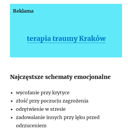
Reklama
terapia traumy Kraków
Najczęstsze schematy emocjonalne
wycofanie przy krytyce
złość przy poczuciu zagrożenia
odrętwienie w stresie
zadowalanie innych przy lęku przed
odrzuceniem