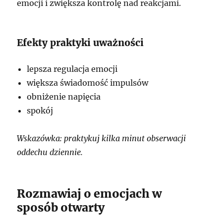
emocji i zwiększa kontrolę nad reakcjami.
Efekty praktyki uważności
lepsza regulacja emocji
większa świadomość impulsów
obniżenie napięcia
spokój
Wskazówka: praktykuj kilka minut obserwacji
oddechu dziennie.
Rozmawiaj o emocjach w
sposób otwarty