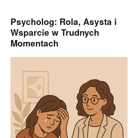
publikacji
Psycholog: Rola, Asysta i
Wsparcie w Trudnych
Momentach