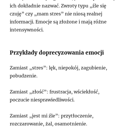
ich dokładnie nazwać. Zwroty typu „źle się
czuję” czy „mam stres” nie niosą realnej
informacji. Emocje są złożone i mają różne
intensywności.
Przykłady doprecyzowania emocji
Zamiast „stres”: lęk, niepokój, zagubienie,
pobudzenie.
Zamiast „złość”: frustracja, wściekłość,
poczucie niesprawiedliwości.
Zamiast „jest mi źle”: przytłoczenie,
rozczarowanie, żal, osamotnienie.