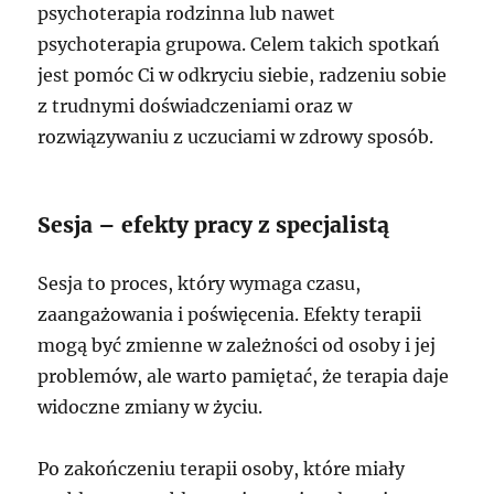
psychoterapia rodzinna lub nawet
psychoterapia grupowa. Celem takich spotkań
jest pomóc Ci w odkryciu siebie, radzeniu sobie
z trudnymi doświadczeniami oraz w
rozwiązywaniu z uczuciami w zdrowy sposób.
Sesja – efekty pracy z specjalistą
Sesja to proces, który wymaga czasu,
zaangażowania i poświęcenia. Efekty terapii
mogą być zmienne w zależności od osoby i jej
problemów, ale warto pamiętać, że terapia daje
widoczne zmiany w życiu.
Po zakończeniu terapii osoby, które miały