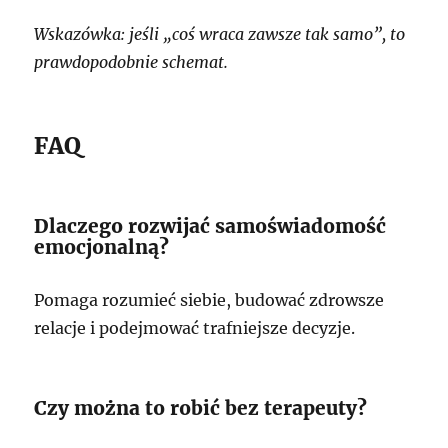
Wskazówka: jeśli „coś wraca zawsze tak samo”, to
prawdopodobnie schemat.
FAQ
Dlaczego rozwijać samoświadomość
emocjonalną?
Pomaga rozumieć siebie, budować zdrowsze
relacje i podejmować trafniejsze decyzje.
Czy można to robić bez terapeuty?