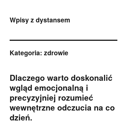
Wpisy z dystansem
Kategoria:
zdrowie
Dlaczego warto doskonalić
wgląd emocjonalną i
precyzyjniej rozumieć
wewnętrzne odczucia na co
dzień.