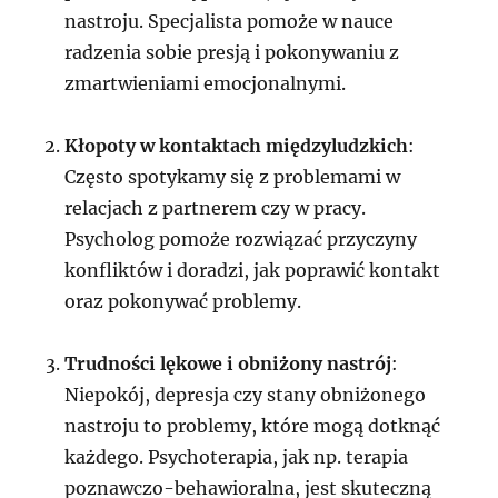
nastroju. Specjalista pomoże w nauce
radzenia sobie presją i pokonywaniu z
zmartwieniami emocjonalnymi.
Kłopoty w kontaktach międzyludzkich
:
Często spotykamy się z problemami w
relacjach z partnerem czy w pracy.
Psycholog pomoże rozwiązać przyczyny
konfliktów i doradzi, jak poprawić kontakt
oraz pokonywać problemy.
Trudności lękowe i obniżony nastrój
:
Niepokój, depresja czy stany obniżonego
nastroju to problemy, które mogą dotknąć
każdego. Psychoterapia, jak np. terapia
poznawczo-behawioralna, jest skuteczną