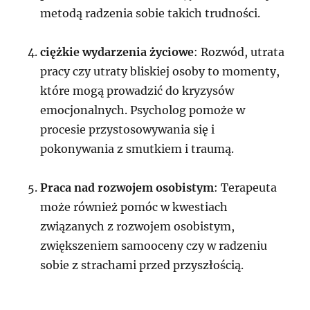
metodą radzenia sobie takich trudności.
ciężkie wydarzenia życiowe
: Rozwód, utrata
pracy czy utraty bliskiej osoby to momenty,
które mogą prowadzić do kryzysów
emocjonalnych. Psycholog pomoże w
procesie przystosowywania się i
pokonywania z smutkiem i traumą.
Praca nad rozwojem osobistym
: Terapeuta
może również pomóc w kwestiach
związanych z rozwojem osobistym,
zwiększeniem samooceny czy w radzeniu
sobie z strachami przed przyszłością.