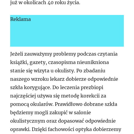
już w okolicach 40 roku życia.
Reklama
Jeżeli zauważymy problemy podczas czytania
książki, gazety, czasopisma nieunikniona
stanie się wizyta u okulisty. Po zbadaniu
naszego wzroku lekarz dobierze odpowiednie
szkła korygujące. Do leczenia prezbiopi
najczęściej używa się metodę korekcii za
pomocą okularów. Prawidłowo dobrane szkła
będziemy mogli zakupić w salonie
okulistycznym oraz dopasować odpowiednie
oprawki. Dzięki fachowości optyka dobierzemy