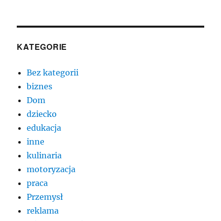
KATEGORIE
Bez kategorii
biznes
Dom
dziecko
edukacja
inne
kulinaria
motoryzacja
praca
Przemysł
reklama