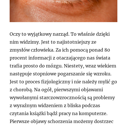
Oczy to wyjątkowy narząd. To właśnie dzięki
nim widzimy. Jest to najistotniejszy ze
zmysłów człowieka. Za ich pomocą ponad 80
procent informacji z otaczającego nas świata
trafia prosto do mózgu. Niestety, wraz wiekiem
następuje stopniowe pogarszanie się wzroku.
Jest to proces fizjologiczny i nie należy mylić go
z chorobą. Na ogół, pierwszymi objawami
wywołanymi starczowzrocznością są problemy
z wyraźnym widzeniem z bliska podczas
czytania książki bądź pracy na komputerze.
Pierwsze objawy schorzenia możemy dostrzec