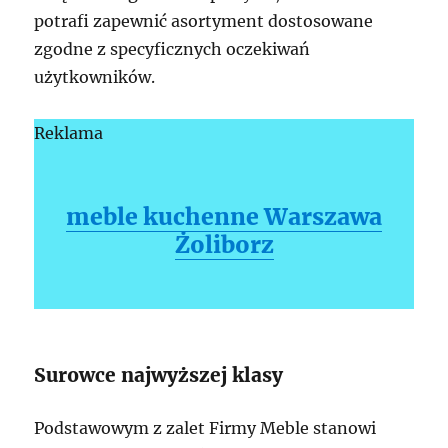
potrafi zapewnić asortyment dostosowane
zgodne z specyficznych oczekiwań
użytkowników.
Reklama
meble kuchenne Warszawa
Żoliborz
Surowce najwyższej klasy
Podstawowym z zalet Firmy Meble stanowi