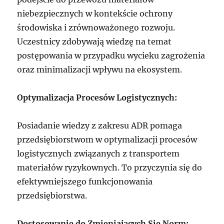
niebezpiecznych w kontekście ochrony
środowiska i zrównoważonego rozwoju.
Uczestnicy zdobywają wiedzę na temat
postępowania w przypadku wycieku zagrożenia
oraz minimalizacji wpływu na ekosystem.
Optymalizacja Procesów Logistycznych:
Posiadanie wiedzy z zakresu ADR pomaga
przedsiębiorstwom w optymalizacji procesów
logistycznych związanych z transportem
materiałów ryzykownych. To przyczynia się do
efektywniejszego funkcjonowania
przedsiębiorstwa.
Dostosowanie do Zmieniających Się Norm: