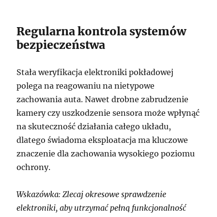
Regularna kontrola systemów
bezpieczeństwa
Stała weryfikacja elektroniki pokładowej
polega na reagowaniu na nietypowe
zachowania auta. Nawet drobne zabrudzenie
kamery czy uszkodzenie sensora może wpłynąć
na skuteczność działania całego układu,
dlatego świadoma eksploatacja ma kluczowe
znaczenie dla zachowania wysokiego poziomu
ochrony.
Wskazówka: Zlecaj okresowe sprawdzenie
elektroniki, aby utrzymać pełną funkcjonalność