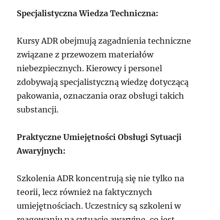
Specjalistyczna Wiedza Techniczna:
Kursy ADR obejmują zagadnienia techniczne
związane z przewozem materiałów
niebezpiecznych. Kierowcy i personel
zdobywają specjalistyczną wiedzę dotyczącą
pakowania, oznaczania oraz obsługi takich
substancji.
Praktyczne Umiejętności Obsługi Sytuacji
Awaryjnych:
Szkolenia ADR koncentrują się nie tylko na
teorii, lecz również na faktycznych
umiejętnościach. Uczestnicy są szkoleni w
reagowaniu na sytuacje awaryjne, co jest