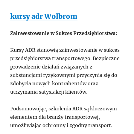
kursy adr Wolbrom
Zainwestowanie w Sukces Przedsiębiorstwa:
Kursy ADR stanowią zainwestowanie w sukces
przedsiębiorstwa transportowego. Bezpieczne
prowadzenie działań związanych z
substancjami ryzykownymi przyczynia się do
zdobycia nowych kontrahentów oraz
utrzymania satysfakcji klientów.
Podsumowując, szkolenia ADR są kluczowym
elementem dla branży transportowej,
umożliwiając ochronny i zgodny transport.