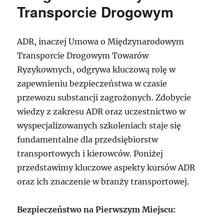
Transporcie Drogowym
ADR, inaczej Umowa o Międzynarodowym
Transporcie Drogowym Towarów
Ryzykownych, odgrywa kluczową rolę w
zapewnieniu bezpieczeństwa w czasie
przewozu substancji zagrożonych. Zdobycie
wiedzy z zakresu ADR oraz uczestnictwo w
wyspecjalizowanych szkoleniach staje się
fundamentalne dla przedsiębiorstw
transportowych i kierowców. Poniżej
przedstawimy kluczowe aspekty kursów ADR
oraz ich znaczenie w branży transportowej.
Bezpieczeństwo na Pierwszym Miejscu: