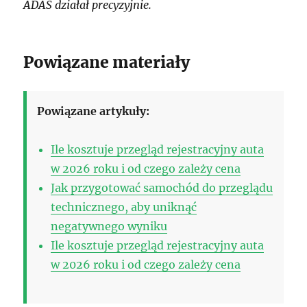
ADAS działał precyzyjnie.
Powiązane materiały
Powiązane artykuły:
Ile kosztuje przegląd rejestracyjny auta
w 2026 roku i od czego zależy cena
Jak przygotować samochód do przeglądu
technicznego, aby uniknąć
negatywnego wyniku
Ile kosztuje przegląd rejestracyjny auta
w 2026 roku i od czego zależy cena