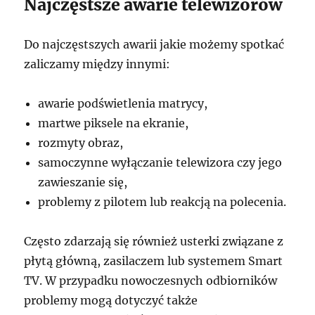
Najczęstsze awarie telewizorów
Do najczęstszych awarii jakie możemy spotkać
zaliczamy między innymi:
awarie podświetlenia matrycy,
martwe piksele na ekranie,
rozmyty obraz,
samoczynne wyłączanie telewizora czy jego
zawieszanie się,
problemy z pilotem lub reakcją na polecenia.
Często zdarzają się również usterki związane z
płytą główną, zasilaczem lub systemem Smart
TV. W przypadku nowoczesnych odbiorników
problemy mogą dotyczyć także