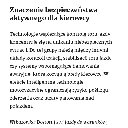
Znaczenie bezpieczeństwa
aktywnego dla kierowcy
Technologie wspierające kontrolę toru jazdy
koncentruje się na unikaniu niebezpiecznych
sytuacji. Do tej grupy należą między innymi
układy kontroli trakcji, stabilizacji toru jazdy
czy systemy wspomagające hamowanie
awaryjne, które korygują błędy kierowcy. W
efekcie inteligentne technologie
motoryzacyjne ograniczają ryzyko poślizgu,
zderzenia oraz utraty panowania nad
pojazdem.
Wskazówka: Dostosuj styl jazdy do warunków,