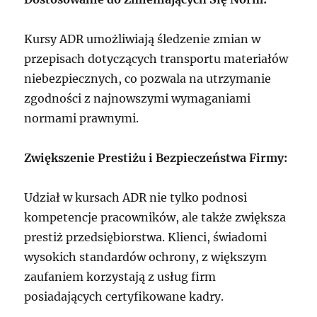
Kursy ADR umożliwiają śledzenie zmian w
przepisach dotyczących transportu materiałów
niebezpiecznych, co pozwala na utrzymanie
zgodności z najnowszymi wymaganiami
normami prawnymi.
Zwiększenie Prestiżu i Bezpieczeństwa Firmy:
Udział w kursach ADR nie tylko podnosi
kompetencje pracowników, ale także zwiększa
prestiż przedsiębiorstwa. Klienci, świadomi
wysokich standardów ochrony, z większym
zaufaniem korzystają z usług firm
posiadających certyfikowane kadry.