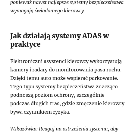
ponieważ nawet najlepsze systemy bezpieczeństwa
wymagają świadomego kierowcy.
Jak działają systemy ADAS w
praktyce
Elektroniczni asystenci kierowcy wykorzystują
kamery i radary do monitorowania pasa ruchu.
Dzięki temu auto może wspierać parkowanie.
Tego typu systemy bezpieczeństwa znacząco
podnoszą poziom ochrony, szczególnie
podczas długich tras, gdzie zmęczenie kierowcy
bywa czynnikiem ryzyka.
Wskazówka: Reaguj na ostrzeżenia systemu, aby