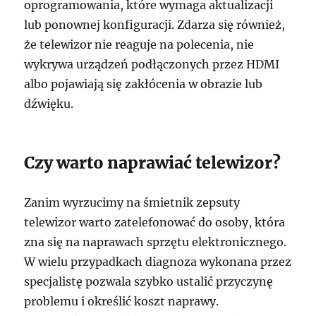
oprogramowania, które wymaga aktualizacji
lub ponownej konfiguracji. Zdarza się również,
że telewizor nie reaguje na polecenia, nie
wykrywa urządzeń podłączonych przez HDMI
albo pojawiają się zakłócenia w obrazie lub
dźwięku.
Czy warto naprawiać telewizor?
Zanim wyrzucimy na śmietnik zepsuty
telewizor warto zatelefonować do osoby, która
zna się na naprawach sprzętu elektronicznego.
W wielu przypadkach diagnoza wykonana przez
specjalistę pozwala szybko ustalić przyczynę
problemu i określić koszt naprawy.