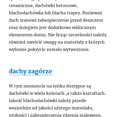
ceramiczne, dachówki betonowe,
blachodachówka lub blacha trapez. Ponieważ
dach stanowi zabezpieczenie przed deszczem
oraz śniegiem jest dodatkowo widocznym
elementem domu. Nie licząc szczelności należy
również zwrócić uwagę na materiały z których
wybrane pokrycie zostało wytworzone.
dachy zagórze
W tym momencie na rynku dostępne są
dachówki w wielu kolorach ,a także kształtach.
Jakość blachodachówki zależy przede
wszystkim od jakości użytego materiału,
grubości i zabezpieczenia rdzenia stalowego.