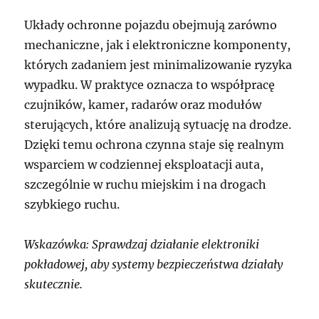
Układy ochronne pojazdu obejmują zarówno
mechaniczne, jak i elektroniczne komponenty,
których zadaniem jest minimalizowanie ryzyka
wypadku. W praktyce oznacza to współpracę
czujników, kamer, radarów oraz modułów
sterujących, które analizują sytuację na drodze.
Dzięki temu ochrona czynna staje się realnym
wsparciem w codziennej eksploatacji auta,
szczególnie w ruchu miejskim i na drogach
szybkiego ruchu.
Wskazówka: Sprawdzaj działanie elektroniki
pokładowej, aby systemy bezpieczeństwa działały
skutecznie.