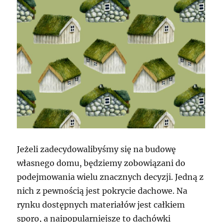
Jeżeli zadecydowalibyśmy się na budowę
własnego domu, będziemy zobowiązani do
podejmowania wielu znacznych decyzji. Jedną z
nich z pewnością jest pokrycie dachowe. Na
rynku dostępnych materiałów jest całkiem
sporo, a najpopularniejsze to dachówki