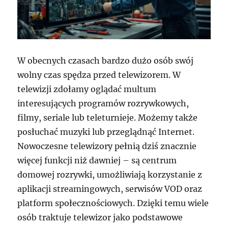
W obecnych czasach bardzo dużo osób swój
wolny czas spędza przed telewizorem. W
telewizji zdołamy oglądać multum
interesujących programów rozrywkowych,
filmy, seriale lub teleturnieje. Możemy także
posłuchać muzyki lub przeglądnąć Internet.
Nowoczesne telewizory pełnią dziś znacznie
więcej funkcji niż dawniej – są centrum
domowej rozrywki, umożliwiają korzystanie z
aplikacji streamingowych, serwisów VOD oraz
platform społecznościowych. Dzięki temu wiele
osób traktuje telewizor jako podstawowe