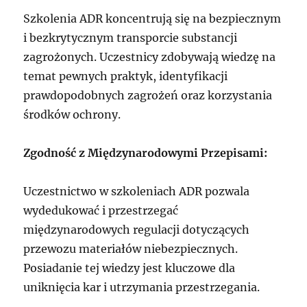
Szkolenia ADR koncentrują się na bezpiecznym
i bezkrytycznym transporcie substancji
zagrożonych. Uczestnicy zdobywają wiedzę na
temat pewnych praktyk, identyfikacji
prawdopodobnych zagrożeń oraz korzystania
środków ochrony.
Zgodność z Międzynarodowymi Przepisami:
Uczestnictwo w szkoleniach ADR pozwala
wydedukować i przestrzegać
międzynarodowych regulacji dotyczących
przewozu materiałów niebezpiecznych.
Posiadanie tej wiedzy jest kluczowe dla
uniknięcia kar i utrzymania przestrzegania.