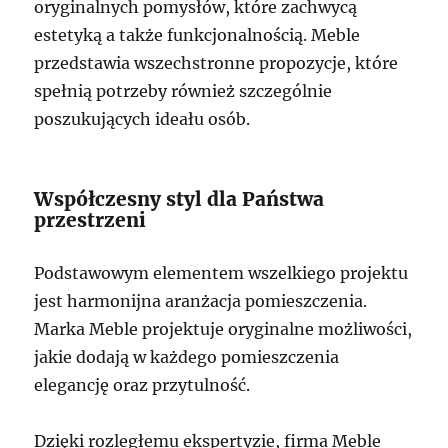
oryginalnych pomysłów, które zachwycą
estetyką a także funkcjonalnością. Meble
przedstawia wszechstronne propozycje, które
spełnią potrzeby również szczególnie
poszukujących ideału osób.
Współczesny styl dla Państwa
przestrzeni
Podstawowym elementem wszelkiego projektu
jest harmonijna aranżacja pomieszczenia.
Marka Meble projektuje oryginalne możliwości,
jakie dodają w każdego pomieszczenia
elegancję oraz przytulność.
Dzięki rozległemu ekspertyzie, firma Meble