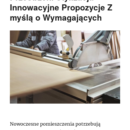
Innowacyjne Propozycje Z
myślą o Wymagających
Nowoczesne pomieszczenia potrzebują