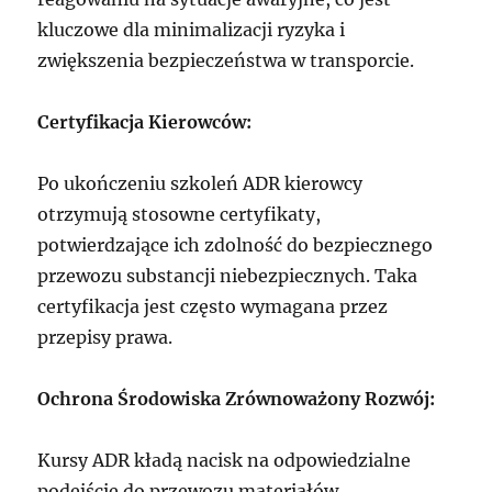
kluczowe dla minimalizacji ryzyka i
zwiększenia bezpieczeństwa w transporcie.
Certyfikacja Kierowców:
Po ukończeniu szkoleń ADR kierowcy
otrzymują stosowne certyfikaty,
potwierdzające ich zdolność do bezpiecznego
przewozu substancji niebezpiecznych. Taka
certyfikacja jest często wymagana przez
przepisy prawa.
Ochrona Środowiska Zrównoważony Rozwój:
Kursy ADR kładą nacisk na odpowiedzialne
podejście do przewozu materiałów