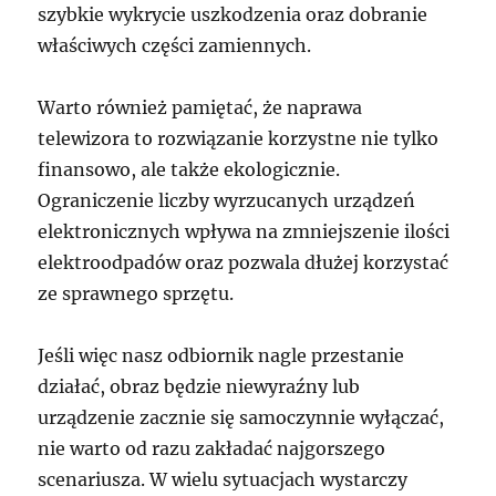
szybkie wykrycie uszkodzenia oraz dobranie
właściwych części zamiennych.
Warto również pamiętać, że naprawa
telewizora to rozwiązanie korzystne nie tylko
finansowo, ale także ekologicznie.
Ograniczenie liczby wyrzucanych urządzeń
elektronicznych wpływa na zmniejszenie ilości
elektroodpadów oraz pozwala dłużej korzystać
ze sprawnego sprzętu.
Jeśli więc nasz odbiornik nagle przestanie
działać, obraz będzie niewyraźny lub
urządzenie zacznie się samoczynnie wyłączać,
nie warto od razu zakładać najgorszego
scenariusza. W wielu sytuacjach wystarczy