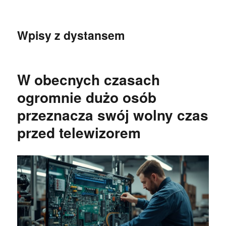
Wpisy z dystansem
W obecnych czasach
ogromnie dużo osób
przeznacza swój wolny czas
przed telewizorem