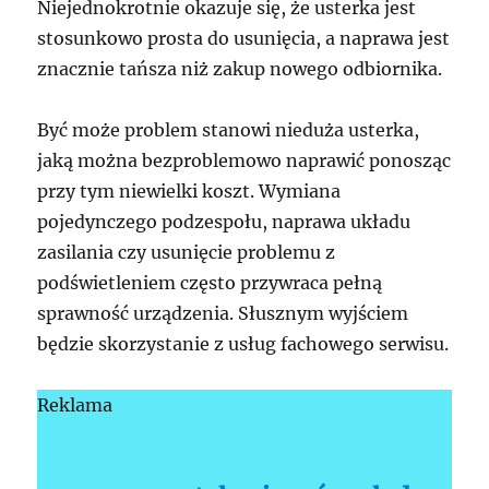
Niejednokrotnie okazuje się, że usterka jest
stosunkowo prosta do usunięcia, a naprawa jest
znacznie tańsza niż zakup nowego odbiornika.
Być może problem stanowi nieduża usterka,
jaką można bezproblemowo naprawić ponosząc
przy tym niewielki koszt. Wymiana
pojedynczego podzespołu, naprawa układu
zasilania czy usunięcie problemu z
podświetleniem często przywraca pełną
sprawność urządzenia. Słusznym wyjściem
będzie skorzystanie z usług fachowego serwisu.
Reklama