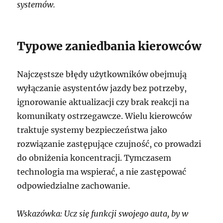
systemów.
Typowe zaniedbania kierowców
Najczęstsze błędy użytkowników obejmują
wyłączanie asystentów jazdy bez potrzeby,
ignorowanie aktualizacji czy brak reakcji na
komunikaty ostrzegawcze. Wielu kierowców
traktuje systemy bezpieczeństwa jako
rozwiązanie zastępujące czujność, co prowadzi
do obniżenia koncentracji. Tymczasem
technologia ma wspierać, a nie zastępować
odpowiedzialne zachowanie.
Wskazówka: Ucz się funkcji swojego auta, by w