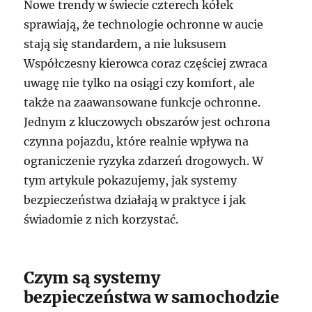
Nowe trendy w świecie czterech kółek
sprawiają, że technologie ochronne w aucie
stają się standardem, a nie luksusem
Współczesny kierowca coraz częściej zwraca
uwagę nie tylko na osiągi czy komfort, ale
także na zaawansowane funkcje ochronne.
Jednym z kluczowych obszarów jest ochrona
czynna pojazdu, które realnie wpływa na
ograniczenie ryzyka zdarzeń drogowych. W
tym artykule pokazujemy, jak systemy
bezpieczeństwa działają w praktyce i jak
świadomie z nich korzystać.
Czym są systemy
bezpieczeństwa w samochodzie