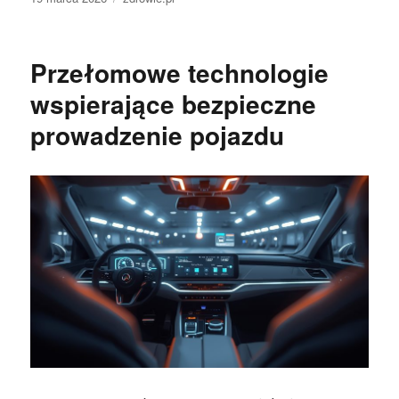
publikacji
Przełomowe technologie
wspierające bezpieczne
prowadzenie pojazdu