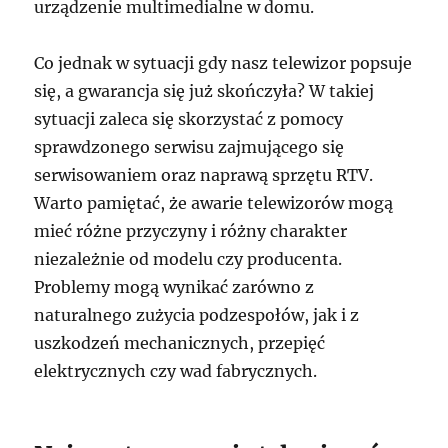
urządzenie multimedialne w domu.
Co jednak w sytuacji gdy nasz telewizor popsuje
się, a gwarancja się już skończyła? W takiej
sytuacji zaleca się skorzystać z pomocy
sprawdzonego serwisu zajmującego się
serwisowaniem oraz naprawą sprzętu RTV.
Warto pamiętać, że awarie telewizorów mogą
mieć różne przyczyny i różny charakter
niezależnie od modelu czy producenta.
Problemy mogą wynikać zarówno z
naturalnego zużycia podzespołów, jak i z
uszkodzeń mechanicznych, przepięć
elektrycznych czy wad fabrycznych.