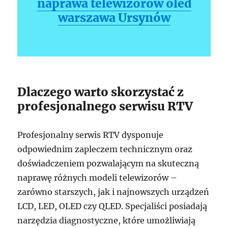
naprawa telewizorów oled
warszawa Ursynów
Dlaczego warto skorzystać z
profesjonalnego serwisu RTV
Profesjonalny serwis RTV dysponuje
odpowiednim zapleczem technicznym oraz
doświadczeniem pozwalającym na skuteczną
naprawę różnych modeli telewizorów –
zarówno starszych, jak i najnowszych urządzeń
LCD, LED, OLED czy QLED. Specjaliści posiadają
narzędzia diagnostyczne, które umożliwiają